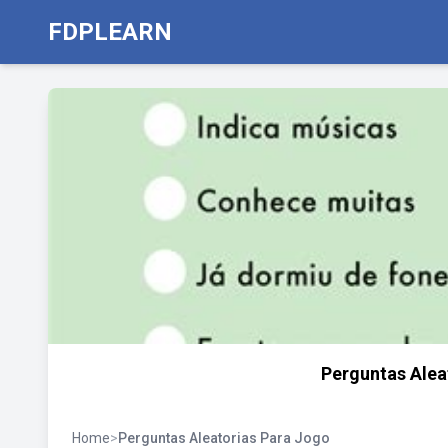
FDPLEARN
Perguntas Aleat
Home
>
Perguntas Aleatorias Para Jogo