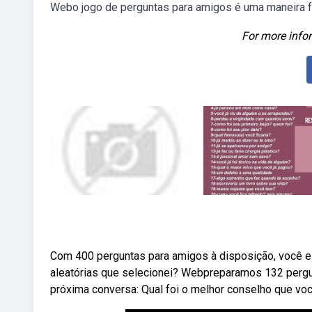
Webo jogo de perguntas para amigos é uma maneira fa
For more infor
Com 400 perguntas para amigos à disposição, você 
aleatórias que selecionei? Webpreparamos 132 pergunt
próxima conversa: Qual foi o melhor conselho que voc