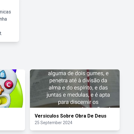
cnicas
inha
.
Versiculos Sobre Obra De Deus
25 September 2024