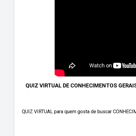
QUIZ VIRTUAL DE CONHECIMENTOS GERAIS 
QUIZ VIRTUAL para quem gosta de buscar CONHECI