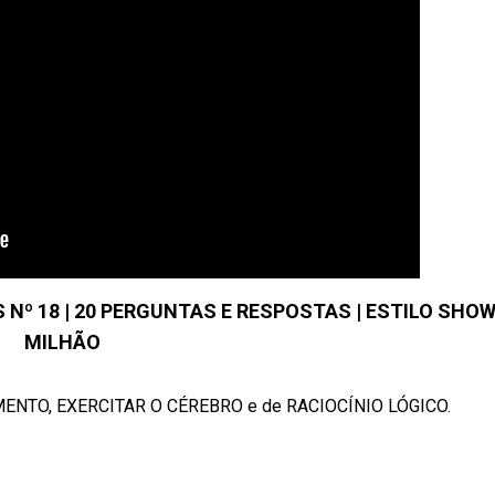
Nº 18 | 20 PERGUNTAS E RESPOSTAS | ESTILO SHOW
MILHÃO
MENTO, EXERCITAR O CÉREBRO e de RACIOCÍNIO LÓGICO.