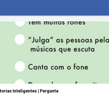
orias Inteligentes | Pergunta