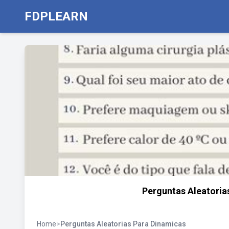
FDPLEARN
Perguntas Aleatoria
Home
>
Perguntas Aleatorias Para Dinamicas