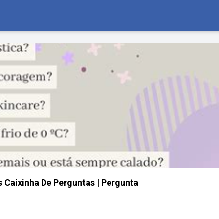
s Caixinha De Perguntas | Pergunta