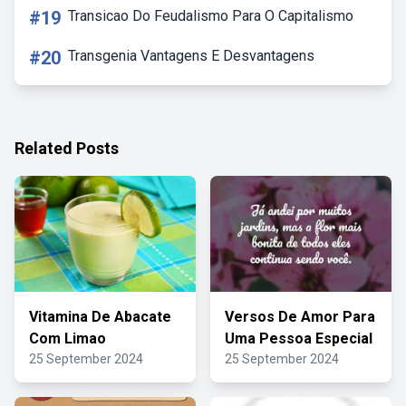
#19
Transicao Do Feudalismo Para O Capitalismo
#20
Transgenia Vantagens E Desvantagens
Related Posts
Vitamina De Abacate
Versos De Amor Para
Com Limao
Uma Pessoa Especial
25 September 2024
25 September 2024