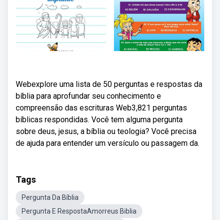
Webexplore uma lista de 50 perguntas e respostas da
bíblia para aprofundar seu conhecimento e
compreensão das escrituras Web3,821 perguntas
bíblicas respondidas. Você tem alguma pergunta
sobre deus, jesus, a bíblia ou teologia? Você precisa
de ajuda para entender um versículo ou passagem da.
Tags
Pergunta Da Bíblia
Pergunta E RespostaAmorreus Biblia