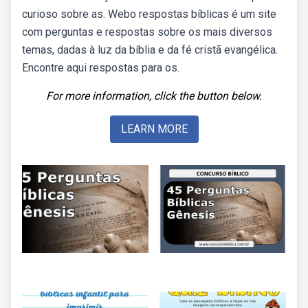
curioso sobre as. Webo respostas bíblicas é um site
com perguntas e respostas sobre os mais diversos
temas, dadas à luz da bíblia e da fé cristã evangélica.
Encontre aqui respostas para os.
For more information, click the button below.
LEARN MORE