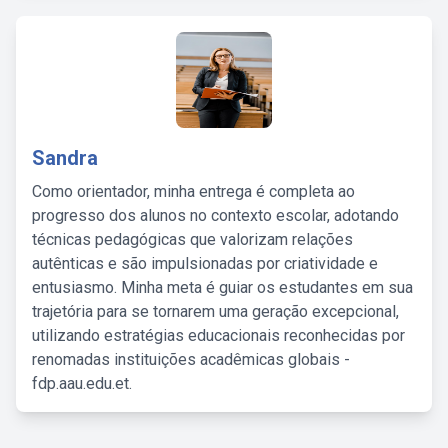
Sandra
Como orientador, minha entrega é completa ao
progresso dos alunos no contexto escolar, adotando
técnicas pedagógicas que valorizam relações
autênticas e são impulsionadas por criatividade e
entusiasmo. Minha meta é guiar os estudantes em sua
trajetória para se tornarem uma geração excepcional,
utilizando estratégias educacionais reconhecidas por
renomadas instituições acadêmicas globais -
fdp.aau.edu.et.