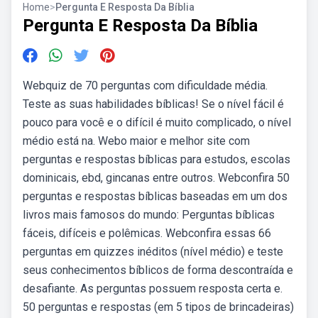
Home
>
Pergunta E Resposta Da Bíblia
Pergunta E Resposta Da Bíblia
Webquiz de 70 perguntas com dificuldade média.
Teste as suas habilidades bíblicas! Se o nível fácil é
pouco para você e o difícil é muito complicado, o nível
médio está na. Webo maior e melhor site com
perguntas e respostas bíblicas para estudos, escolas
dominicais, ebd, gincanas entre outros. Webconfira 50
perguntas e respostas bíblicas baseadas em um dos
livros mais famosos do mundo: Perguntas bíblicas
fáceis, difíceis e polêmicas. Webconfira essas 66
perguntas em quizzes inéditos (nível médio) e teste
seus conhecimentos bíblicos de forma descontraída e
desafiante. As perguntas possuem resposta certa e.
50 perguntas e respostas (em 5 tipos de brincadeiras)