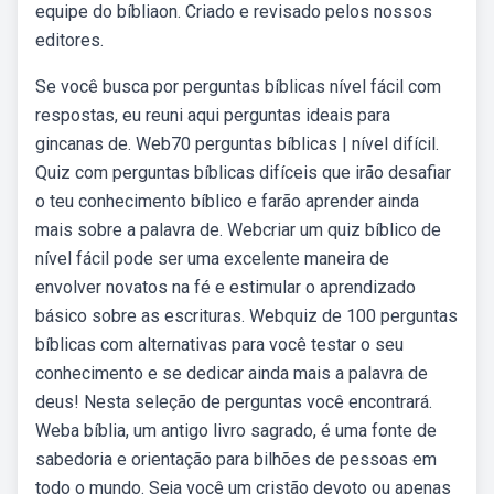
equipe do bíbliaon. Criado e revisado pelos nossos
editores.
Se você busca por perguntas bíblicas nível fácil com
respostas, eu reuni aqui perguntas ideais para
gincanas de. Web70 perguntas bíblicas | nível difícil.
Quiz com perguntas bíblicas difíceis que irão desafiar
o teu conhecimento bíblico e farão aprender ainda
mais sobre a palavra de. Webcriar um quiz bíblico de
nível fácil pode ser uma excelente maneira de
envolver novatos na fé e estimular o aprendizado
básico sobre as escrituras. Webquiz de 100 perguntas
bíblicas com alternativas para você testar o seu
conhecimento e se dedicar ainda mais a palavra de
deus! Nesta seleção de perguntas você encontrará.
Weba bíblia, um antigo livro sagrado, é uma fonte de
sabedoria e orientação para bilhões de pessoas em
todo o mundo. Seja você um cristão devoto ou apenas