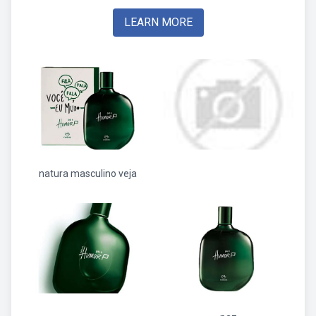
LEARN MORE
natura masculino veja