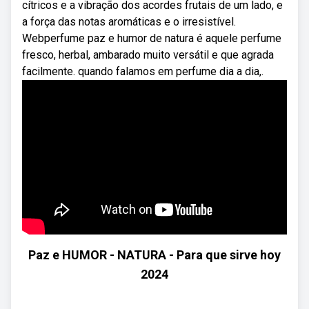
cítricos e a vibração dos acordes frutais de um lado, e
a força das notas aromáticas e o irresistível.
Webperfume paz e humor de natura é aquele perfume
fresco, herbal, ambarado muito versátil e que agrada
facilmente. quando falamos em perfume dia a dia,.
Paz e HUMOR - NATURA - Para que sirve hoy
2024