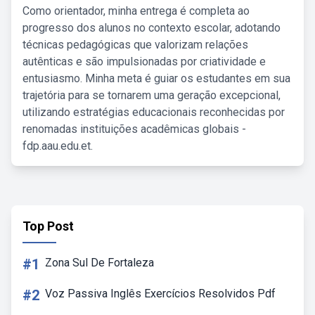
Como orientador, minha entrega é completa ao
progresso dos alunos no contexto escolar, adotando
técnicas pedagógicas que valorizam relações
autênticas e são impulsionadas por criatividade e
entusiasmo. Minha meta é guiar os estudantes em sua
trajetória para se tornarem uma geração excepcional,
utilizando estratégias educacionais reconhecidas por
renomadas instituições acadêmicas globais -
fdp.aau.edu.et.
Top Post
#1
Zona Sul De Fortaleza
#2
Voz Passiva Inglês Exercícios Resolvidos Pdf