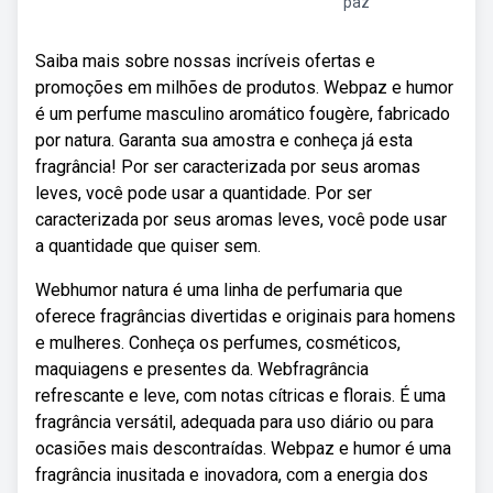
paz
Saiba mais sobre nossas incríveis ofertas e
promoções em milhões de produtos. Webpaz e humor
é um perfume masculino aromático fougère, fabricado
por natura. Garanta sua amostra e conheça já esta
fragrância! Por ser caracterizada por seus aromas
leves, você pode usar a quantidade. Por ser
caracterizada por seus aromas leves, você pode usar
a quantidade que quiser sem.
Webhumor natura é uma linha de perfumaria que
oferece fragrâncias divertidas e originais para homens
e mulheres. Conheça os perfumes, cosméticos,
maquiagens e presentes da. Webfragrância
refrescante e leve, com notas cítricas e florais. É uma
fragrância versátil, adequada para uso diário ou para
ocasiões mais descontraídas. Webpaz e humor é uma
fragrância inusitada e inovadora, com a energia dos