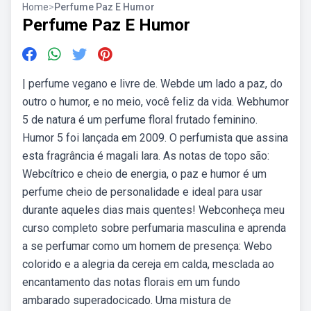
Home
>
Perfume Paz E Humor
Perfume Paz E Humor
| perfume vegano e livre de. Webde um lado a paz, do
outro o humor, e no meio, você feliz da vida. Webhumor
5 de natura é um perfume floral frutado feminino.
Humor 5 foi lançada em 2009. O perfumista que assina
esta fragrância é magali lara. As notas de topo são:
Webcítrico e cheio de energia, o paz e humor é um
perfume cheio de personalidade e ideal para usar
durante aqueles dias mais quentes! Webconheça meu
curso completo sobre perfumaria masculina e aprenda
a se perfumar como um homem de presença: Webo
colorido e a alegria da cereja em calda, mesclada ao
encantamento das notas florais em um fundo
ambarado superadocicado. Uma mistura de