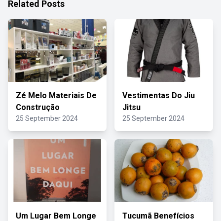
Related Posts
Zé Melo Materiais De
Vestimentas Do Jiu
Construção
Jitsu
25 September 2024
25 September 2024
Um Lugar Bem Longe
Tucumã Benefícios