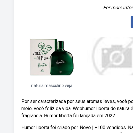
For more infor
natura masculino veja
Por ser caracterizada por seus aromas leves, você po
meio, você feliz da vida. Webhumor liberta de natura
fragrância. Humor liberta foi lançada em 2022.
Humor liberta foi criado por. Novo | +100 vendidos. N