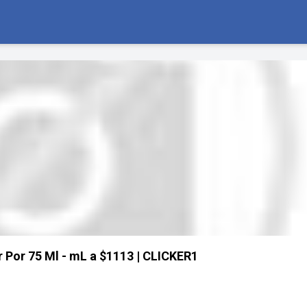
Por 75 Ml - mL a $1113 | CLICKER1