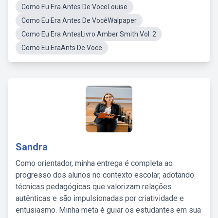
Como Eu Era Antes De VoceLouise
Como Eu Era Antes De VocêWalpaper
Como Eu Era AntesLivro Amber Smith Vol. 2
Como Eu EraAnts De Voce
Sandra
Como orientador, minha entrega é completa ao
progresso dos alunos no contexto escolar, adotando
técnicas pedagógicas que valorizam relações
autênticas e são impulsionadas por criatividade e
entusiasmo. Minha meta é guiar os estudantes em sua