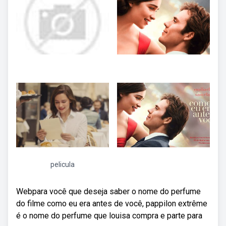
pelicula
Webpara você que deseja saber o nome do perfume
do filme como eu era antes de você, pappilon extrême
é o nome do perfume que louisa compra e parte para