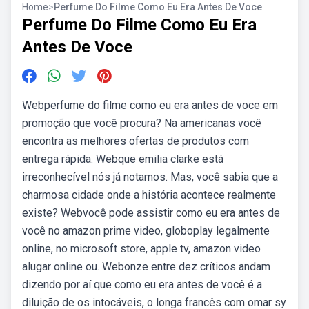
Home
>
Perfume Do Filme Como Eu Era Antes De Voce
Perfume Do Filme Como Eu Era
Antes De Voce
Webperfume do filme como eu era antes de voce em
promoção que você procura? Na americanas você
encontra as melhores ofertas de produtos com
entrega rápida. Webque emilia clarke está
irreconhecível nós já notamos. Mas, você sabia que a
charmosa cidade onde a história acontece realmente
existe? Webvocê pode assistir como eu era antes de
você no amazon prime video, globoplay legalmente
online, no microsoft store, apple tv, amazon video
alugar online ou. Webonze entre dez críticos andam
dizendo por aí que como eu era antes de você é a
diluição de os intocáveis, o longa francês com omar sy