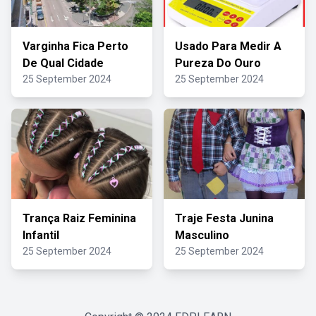
Varginha Fica Perto
Usado Para Medir A
De Qual Cidade
Pureza Do Ouro
25 September 2024
25 September 2024
Trança Raiz Feminina
Traje Festa Junina
Infantil
Masculino
25 September 2024
25 September 2024