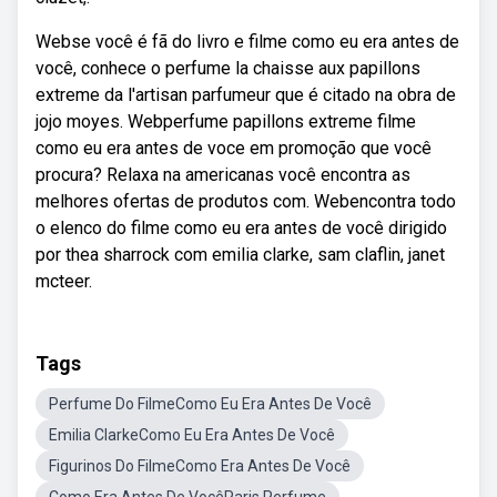
Webse você é fã do livro e filme como eu era antes de
você, conhece o perfume la chaisse aux papillons
extreme da l'artisan parfumeur que é citado na obra de
jojo moyes. Webperfume papillons extreme filme
como eu era antes de voce em promoção que você
procura? Relaxa na americanas você encontra as
melhores ofertas de produtos com. Webencontra todo
o elenco do filme como eu era antes de você dirigido
por thea sharrock com emilia clarke, sam claflin, janet
mcteer.
Tags
Perfume Do FilmeComo Eu Era Antes De Você
Emilia ClarkeComo Eu Era Antes De Você
Figurinos Do FilmeComo Era Antes De Você