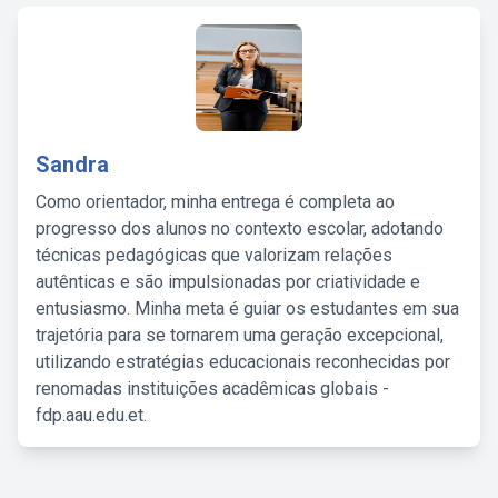
Sandra
Como orientador, minha entrega é completa ao
progresso dos alunos no contexto escolar, adotando
técnicas pedagógicas que valorizam relações
autênticas e são impulsionadas por criatividade e
entusiasmo. Minha meta é guiar os estudantes em sua
trajetória para se tornarem uma geração excepcional,
utilizando estratégias educacionais reconhecidas por
renomadas instituições acadêmicas globais -
fdp.aau.edu.et.