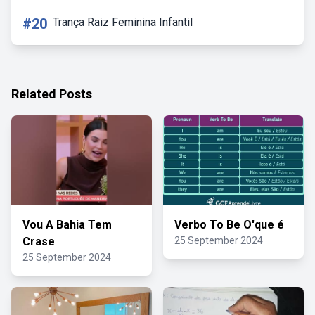
#20
Trança Raiz Feminina Infantil
Related Posts
Vou A Bahia Tem
Verbo To Be O'que é
Crase
25 September 2024
25 September 2024