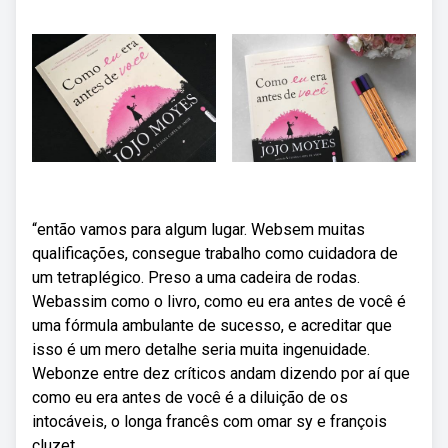
“então vamos para algum lugar. Websem muitas
qualificações, consegue trabalho como cuidadora de
um tetraplégico. Preso a uma cadeira de rodas.
Webassim como o livro, como eu era antes de você é
uma fórmula ambulante de sucesso, e acreditar que
isso é um mero detalhe seria muita ingenuidade.
Webonze entre dez críticos andam dizendo por aí que
como eu era antes de você é a diluição de os
intocáveis, o longa francês com omar sy e françois
cluzet,.