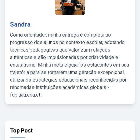
Sandra
Como orientador, minha entrega é completa ao
progresso dos alunos no contexto escolar, adotando
técnicas pedagógicas que valorizam relações
autênticas e são impulsionadas por criatividade e
entusiasmo. Minha meta é guiar os estudantes em sua
trajetória para se tornarem uma geração excepcional,
utilizando estratégias educacionais reconhecidas por
renomadas instituições acadêmicas globais -
fdp.aau.edu.et.
Top Post