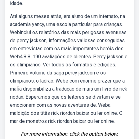
idade.
Até alguns meses atrás, era aluno de um internato, na
academia yancy, uma escola particular para crianças.
Webinclui os relatórios das mais perigosas aventuras
de percy jackson, informações valiosas conseguidas
em entrevistas com os mais importantes heróis dos.
Web4,8 8. 190 avaliações de clientes. Percy jackson e
os olimpianos. Ver todos os formatos e edições.
Primeiro volume da saga percy jackson e os
olimpianos, o ladrão. Webé com enorme prazer que a
mafia disponibiliza a tradução de mais um livro de rick
riodan. Esperamos que os leitores se divirtam e se
emocionem com as novas aventuras de. Weba
maldição dos titãs rick riordan baixar ou ler online. O
mar de monstros rick riordan baixar ou ler online.
For more information, click the button below.