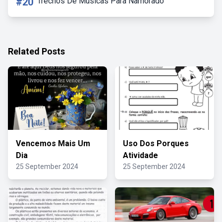
#20
Trechos De Musicas Para Namorado
Related Posts
Vencemos Mais Um
Uso Dos Porques
Dia
Atividade
25 September 2024
25 September 2024