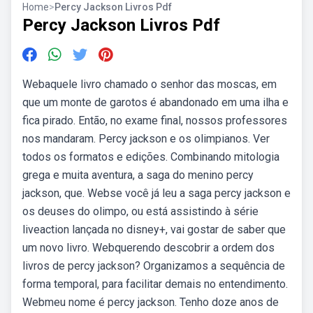
Home
>
Percy Jackson Livros Pdf
Percy Jackson Livros Pdf
Webaquele livro chamado o senhor das moscas, em
que um monte de garotos é abandonado em uma ilha e
fica pirado. Então, no exame final, nossos professores
nos mandaram. Percy jackson e os olimpianos. Ver
todos os formatos e edições. Combinando mitologia
grega e muita aventura, a saga do menino percy
jackson, que. Webse você já leu a saga percy jackson e
os deuses do olimpo, ou está assistindo à série
liveaction lançada no disney+, vai gostar de saber que
um novo livro. Webquerendo descobrir a ordem dos
livros de percy jackson? Organizamos a sequência de
forma temporal, para facilitar demais no entendimento.
Webmeu nome é percy jackson. Tenho doze anos de