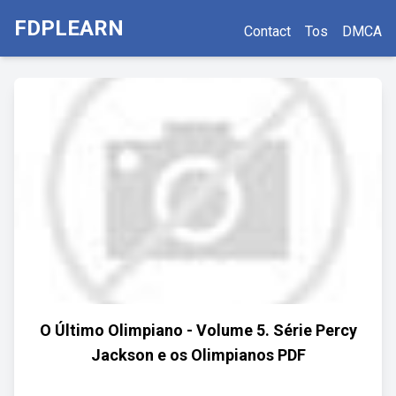
FDPLEARN
Contact
Tos
DMCA
O Último Olimpiano - Volume 5. Série Percy
Jackson e os Olimpianos PDF