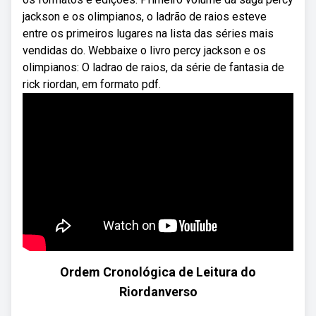
jackson e os olimpianos, o ladrão de raios esteve
entre os primeiros lugares na lista das séries mais
vendidas do. Webbaixe o livro percy jackson e os
olimpianos: O ladrao de raios, da série de fantasia de
rick riordan, em formato pdf.
Ordem Cronológica de Leitura do
Riordanverso