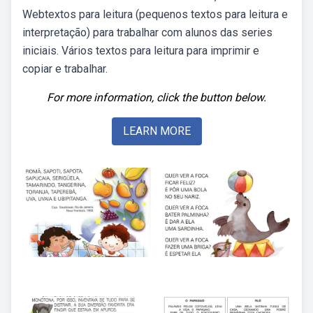
Webtextos para leitura (pequenos textos para leitura e
interpretação) para trabalhar com alunos das series
iniciais. Vários textos para leitura para imprimir e
copiar e trabalhar.
For more information, click the button below.
LEARN MORE