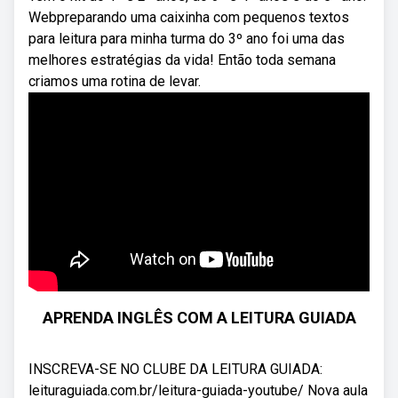
Webpreparando uma caixinha com pequenos textos
para leitura para minha turma do 3º ano foi uma das
melhores estratégias da vida! Então toda semana
criamos uma rotina de levar.
APRENDA INGLÊS COM A LEITURA GUIADA
INSCREVA-SE NO CLUBE DA LEITURA GUIADA:
leituraguiada.com.br/leitura-guiada-youtube/ Nova aula