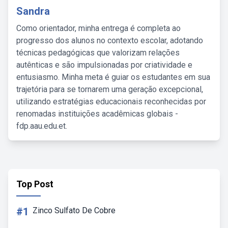
Sandra
Como orientador, minha entrega é completa ao
progresso dos alunos no contexto escolar, adotando
técnicas pedagógicas que valorizam relações
autênticas e são impulsionadas por criatividade e
entusiasmo. Minha meta é guiar os estudantes em sua
trajetória para se tornarem uma geração excepcional,
utilizando estratégias educacionais reconhecidas por
renomadas instituições acadêmicas globais -
fdp.aau.edu.et.
Top Post
#1
Zinco Sulfato De Cobre