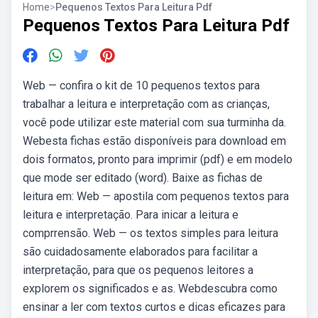
Home
>
Pequenos Textos Para Leitura Pdf
Pequenos Textos Para Leitura Pdf
Web — confira o kit de 10 pequenos textos para
trabalhar a leitura e interpretação com as crianças,
você pode utilizar este material com sua turminha da.
Webesta fichas estão disponíveis para download em
dois formatos, pronto para imprimir (pdf) e em modelo
que mode ser editado (word). Baixe as fichas de
leitura em: Web — apostila com pequenos textos para
leitura e interpretação. Para inicar a leitura e
comprrensão. Web — os textos simples para leitura
são cuidadosamente elaborados para facilitar a
interpretação, para que os pequenos leitores a
explorem os significados e as. Webdescubra como
ensinar a ler com textos curtos e dicas eficazes para