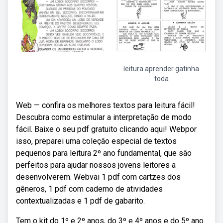
leitura aprender gatinha
toda
Web — confira os melhores textos para leitura fácil!
Descubra como estimular a interpretação de modo
fácil. Baixe o seu pdf gratuito clicando aqui! Webpor
isso, preparei uma coleção especial de textos
pequenos para leitura 2º ano fundamental, que são
perfeitos para ajudar nossos jovens leitores a
desenvolverem. Webvai 1 pdf com cartzes dos
gêneros, 1 pdf com caderno de atividades
contextualizadas e 1 pdf de gabarito.
Tem o kit do 1º e 2º anos, do 3º e 4º anos e do 5º ano.