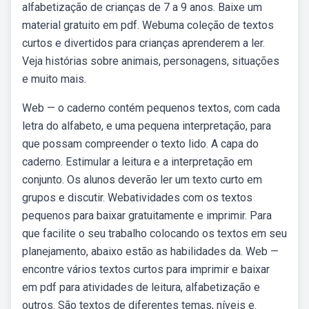
alfabetização de crianças de 7 a 9 anos. Baixe um
material gratuito em pdf. Webuma coleção de textos
curtos e divertidos para crianças aprenderem a ler.
Veja histórias sobre animais, personagens, situações
e muito mais.
Web — o caderno contém pequenos textos, com cada
letra do alfabeto, e uma pequena interpretação, para
que possam compreender o texto lido. A capa do
caderno. Estimular a leitura e a interpretação em
conjunto. Os alunos deverão ler um texto curto em
grupos e discutir. Webatividades com os textos
pequenos para baixar gratuitamente e imprimir. Para
que facilite o seu trabalho colocando os textos em seu
planejamento, abaixo estão as habilidades da. Web —
encontre vários textos curtos para imprimir e baixar
em pdf para atividades de leitura, alfabetização e
outros. São textos de diferentes temas, níveis e.