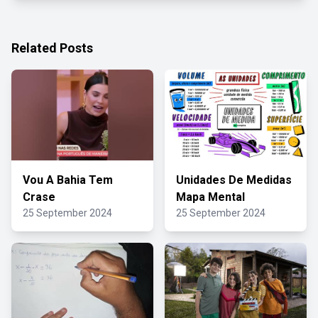
Related Posts
Vou A Bahia Tem
Unidades De Medidas
Crase
Mapa Mental
25 September 2024
25 September 2024