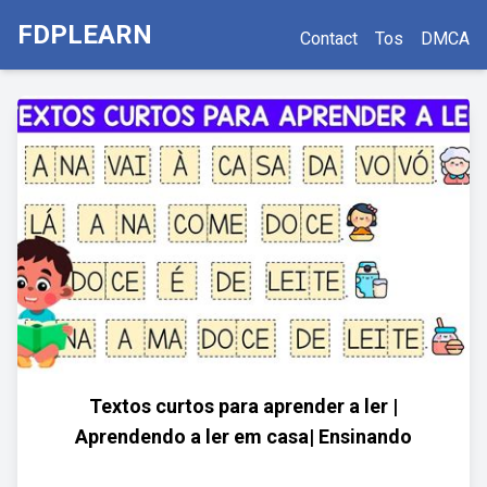
FDPLEARN
Contact
Tos
DMCA
Textos curtos para aprender a ler |
Aprendendo a ler em casa| Ensinando