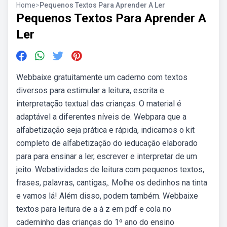
Home
>
Pequenos Textos Para Aprender A Ler
Pequenos Textos Para Aprender A
Ler
Webbaixe gratuitamente um caderno com textos
diversos para estimular a leitura, escrita e
interpretação textual das crianças. O material é
adaptável a diferentes níveis de. Webpara que a
alfabetização seja prática e rápida, indicamos o kit
completo de alfabetização do ieducação elaborado
para para ensinar a ler, escrever e interpretar de um
jeito. Webatividades de leitura com pequenos textos,
frases, palavras, cantigas,. Molhe os dedinhos na tinta
e vamos lá! Além disso, podem também. Webbaixe
textos para leitura de a à z em pdf e cola no
caderninho das crianças do 1º ano do ensino