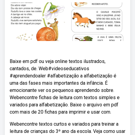
Baixe em pdf ou veja online textos ilustrados,
cantados, de. Web#videoseducativos
#aprendendoaler #alfabetização a alfabetização é
uma das fases mais importantes da infância. É
emocionante ver os pequenos aprendendo sobre.
Webencontre fichas de leitura com textos simples e
variados para alfabetização. Baixe o arquivo em pdf
com mais de 20 fichas para imprimir e usar com.
Webencontre textos curtos e variados para treinar a
leitura de crianças do 3º ano da escola. Veja como usar