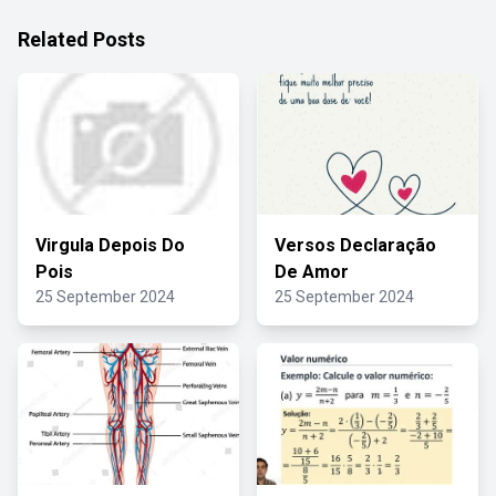
Related Posts
Virgula Depois Do
Versos Declaração
Pois
De Amor
25 September 2024
25 September 2024