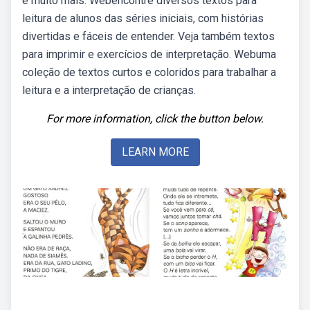
e muito mais. Webencontre diversos textos para
leitura de alunos das séries iniciais, com histórias
divertidas e fáceis de entender. Veja também textos
para imprimir e exercícios de interpretação. Webuma
coleção de textos curtos e coloridos para trabalhar a
leitura e a interpretação de crianças.
For more information, click the button below.
LEARN MORE