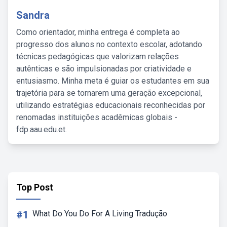
Sandra
Como orientador, minha entrega é completa ao
progresso dos alunos no contexto escolar, adotando
técnicas pedagógicas que valorizam relações
autênticas e são impulsionadas por criatividade e
entusiasmo. Minha meta é guiar os estudantes em sua
trajetória para se tornarem uma geração excepcional,
utilizando estratégias educacionais reconhecidas por
renomadas instituições acadêmicas globais -
fdp.aau.edu.et.
Top Post
#1
What Do You Do For A Living Tradução