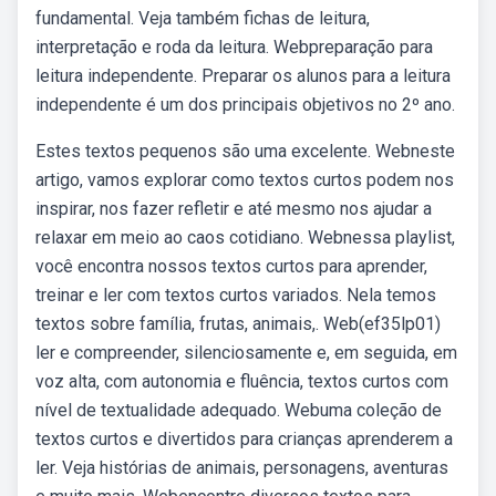
fundamental. Veja também fichas de leitura,
interpretação e roda da leitura. Webpreparação para
leitura independente. Preparar os alunos para a leitura
independente é um dos principais objetivos no 2º ano.
Estes textos pequenos são uma excelente. Webneste
artigo, vamos explorar como textos curtos podem nos
inspirar, nos fazer refletir e até mesmo nos ajudar a
relaxar em meio ao caos cotidiano. Webnessa playlist,
você encontra nossos textos curtos para aprender,
treinar e ler com textos curtos variados. Nela temos
textos sobre família, frutas, animais,. Web(ef35lp01)
ler e compreender, silenciosamente e, em seguida, em
voz alta, com autonomia e fluência, textos curtos com
nível de textualidade adequado. Webuma coleção de
textos curtos e divertidos para crianças aprenderem a
ler. Veja histórias de animais, personagens, aventuras