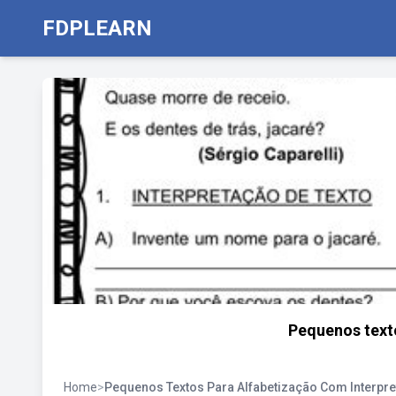
FDPLEARN
Pequenos texto
Home
>
Pequenos Textos Para Alfabetização Com Interpre