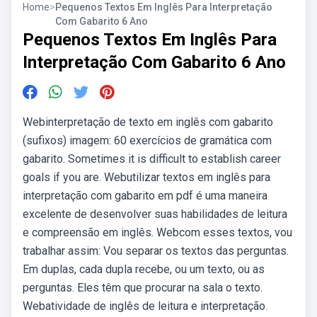
Home
>
Pequenos Textos Em Inglês Para Interpretação
Com Gabarito 6 Ano
Pequenos Textos Em Inglês Para
Interpretação Com Gabarito 6 Ano
Webinterpretação de texto em inglês com gabarito
(sufixos) imagem: 60 exercícios de gramática com
gabarito. Sometimes it is difficult to establish career
goals if you are. Webutilizar textos em inglês para
interpretação com gabarito em pdf é uma maneira
excelente de desenvolver suas habilidades de leitura
e compreensão em inglês. Webcom esses textos, vou
trabalhar assim: Vou separar os textos das perguntas.
Em duplas, cada dupla recebe, ou um texto, ou as
perguntas. Eles têm que procurar na sala o texto.
Webatividade de inglês de leitura e interpretação.