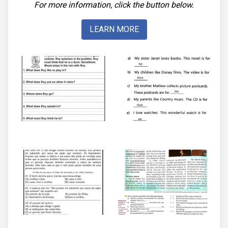
For more information, click the button below.
LEARN MORE