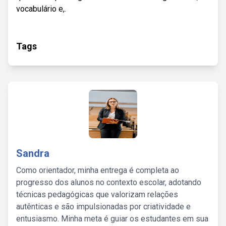
vocabulário e,.
Tags
Sandra
Como orientador, minha entrega é completa ao
progresso dos alunos no contexto escolar, adotando
técnicas pedagógicas que valorizam relações
autênticas e são impulsionadas por criatividade e
entusiasmo. Minha meta é guiar os estudantes em sua