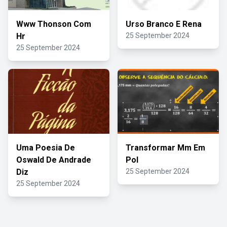
Www Thonson Com
Urso Branco E Rena
Hr
25 September 2024
25 September 2024
Uma Poesia De
Transformar Mm Em
Oswald De Andrade
Pol
Diz
25 September 2024
25 September 2024