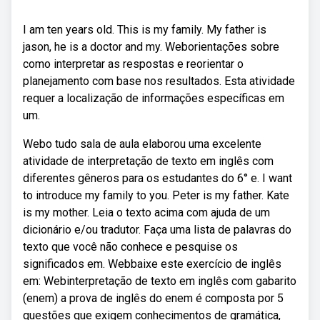
I am ten years old. This is my family. My father is
jason, he is a doctor and my. Weborientações sobre
como interpretar as respostas e reorientar o
planejamento com base nos resultados. Esta atividade
requer a localização de informações específicas em
um.
Webo tudo sala de aula elaborou uma excelente
atividade de interpretação de texto em inglês com
diferentes gêneros para os estudantes do 6° e. I want
to introduce my family to you. Peter is my father. Kate
is my mother. Leia o texto acima com ajuda de um
dicionário e/ou tradutor. Faça uma lista de palavras do
texto que você não conhece e pesquise os
significados em. Webbaixe este exercício de inglês
em: Webinterpretação de texto em inglês com gabarito
(enem) a prova de inglês do enem é composta por 5
questões que exigem conhecimentos de gramática,