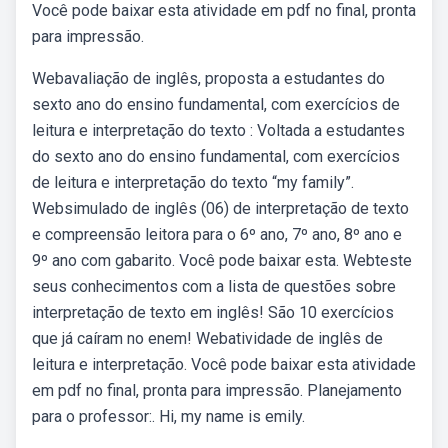
Você pode baixar esta atividade em pdf no final, pronta
para impressão.
Webavaliação de inglês, proposta a estudantes do
sexto ano do ensino fundamental, com exercícios de
leitura e interpretação do texto : Voltada a estudantes
do sexto ano do ensino fundamental, com exercícios
de leitura e interpretação do texto “my family”.
Websimulado de inglês (06) de interpretação de texto
e compreensão leitora para o 6º ano, 7º ano, 8º ano e
9º ano com gabarito. Você pode baixar esta. Webteste
seus conhecimentos com a lista de questões sobre
interpretação de texto em inglês! São 10 exercícios
que já caíram no enem! Webatividade de inglês de
leitura e interpretação. Você pode baixar esta atividade
em pdf no final, pronta para impressão. Planejamento
para o professor:. Hi, my name is emily.