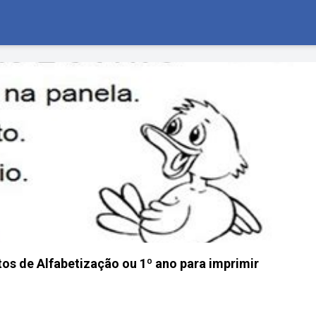
s de Alfabetização ou 1º ano para imprimir