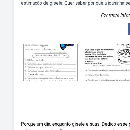
estimação de gisele. Quer saber por que a joaninha s
For more infor
Porque um dia, enquanto gisele e suas. Dedico esse 