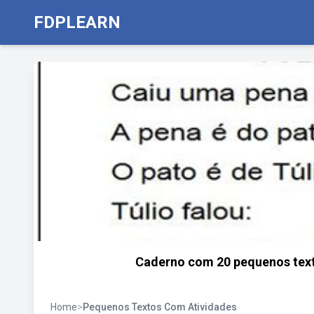
FDPLEARN
Caderno com 20 pequenos texto
Home
>
Pequenos Textos Com Atividades