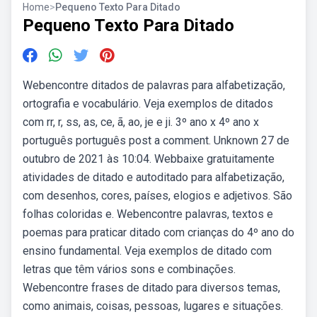
Home
>
Pequeno Texto Para Ditado
Pequeno Texto Para Ditado
Webencontre ditados de palavras para alfabetização,
ortografia e vocabulário. Veja exemplos de ditados
com rr, r, ss, as, ce, ã, ao, je e ji. 3º ano x 4º ano x
português português post a comment. Unknown 27 de
outubro de 2021 às 10:04. Webbaixe gratuitamente
atividades de ditado e autoditado para alfabetização,
com desenhos, cores, países, elogios e adjetivos. São
folhas coloridas e. Webencontre palavras, textos e
poemas para praticar ditado com crianças do 4º ano do
ensino fundamental. Veja exemplos de ditado com
letras que têm vários sons e combinações.
Webencontre frases de ditado para diversos temas,
como animais, coisas, pessoas, lugares e situações.