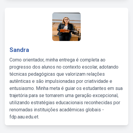
Sandra
Como orientador, minha entrega é completa ao
progresso dos alunos no contexto escolar, adotando
técnicas pedagógicas que valorizam relações
autênticas e são impulsionadas por criatividade e
entusiasmo. Minha meta é guiar os estudantes em sua
trajetória para se tornarem uma geração excepcional,
utilizando estratégias educacionais reconhecidas por
renomadas instituições acadêmicas globais -
fdp.aau.edu.et.