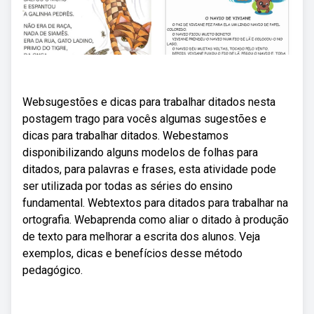
Websugestões e dicas para trabalhar ditados nesta
postagem trago para vocês algumas sugestões e
dicas para trabalhar ditados. Webestamos
disponibilizando alguns modelos de folhas para
ditados, para palavras e frases, esta atividade pode
ser utilizada por todas as séries do ensino
fundamental. Webtextos para ditados para trabalhar na
ortografia. Webaprenda como aliar o ditado à produção
de texto para melhorar a escrita dos alunos. Veja
exemplos, dicas e benefícios desse método
pedagógico.