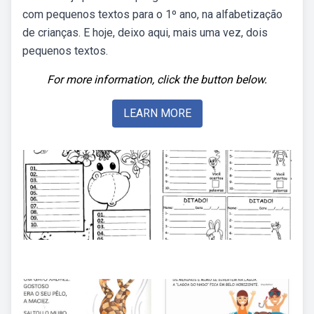
com pequenos textos para o 1º ano, na alfabetização
de crianças. E hoje, deixo aqui, mais uma vez, dois
pequenos textos.
For more information, click the button below.
LEARN MORE