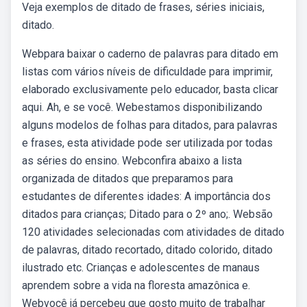
Veja exemplos de ditado de frases, séries iniciais,
ditado.
Webpara baixar o caderno de palavras para ditado em
listas com vários níveis de dificuldade para imprimir,
elaborado exclusivamente pelo educador, basta clicar
aqui. Ah, e se você. Webestamos disponibilizando
alguns modelos de folhas para ditados, para palavras
e frases, esta atividade pode ser utilizada por todas
as séries do ensino. Webconfira abaixo a lista
organizada de ditados que preparamos para
estudantes de diferentes idades: A importância dos
ditados para crianças; Ditado para o 2º ano;. Websão
120 atividades selecionadas com atividades de ditado
de palavras, ditado recortado, ditado colorido, ditado
ilustrado etc. Crianças e adolescentes de manaus
aprendem sobre a vida na floresta amazônica e.
Webvocê já percebeu que gosto muito de trabalhar