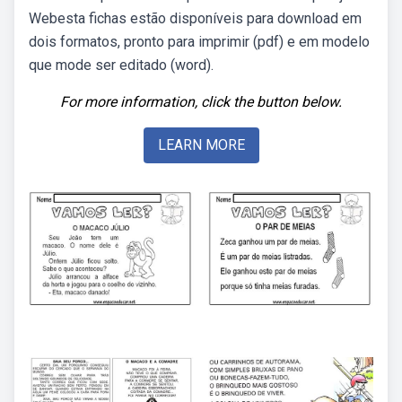
Webesta fichas estão disponíveis para download em
dois formatos, pronto para imprimir (pdf) e em modelo
que mode ser editado (word).
For more information, click the button below.
LEARN MORE