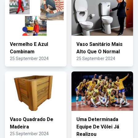
Vermelho E Azul
Vaso Sanitário Mais
Combinam
Alto Que O Normal
25 September 2024
25 September 2024
Vaso Quadrado De
Uma Determinada
Madeira
Equipe De Vôlei Já
25 September 2024
Realizou