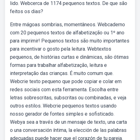
lido. Webcerca de 1174 pequenos textos. De que são
feitos os dias?
Entre mágoas sombrias, momentâneos. Webcaderno
com 20 pequenos textos de alfabetização ou 1º ano
para imprimir! Pequenos textos são muito importantes
para incentivar o gosto pela leitura. Webtextos
pequenos, de histórias curtas e dinâmicas, são ótimas
formas para trabalhar alfabetização, leitura e
interpretação das crianças. É muito comum que.
Webcrie texto pequeno que pode copiar e colar em
redes sociais com esta ferramenta. Escolha entre
letras sobrescritas, subscritas ou combinadas, e veja
outros estilos. Webcrie pequenos textos usando
nosso gerador de fontes simples e sofisticado.
Webya sea a través de un mensaje de texto, una carta
o una conversación íntima, la elección de las palabras
adecuadas puede hacer que el corazón de tu pareja.