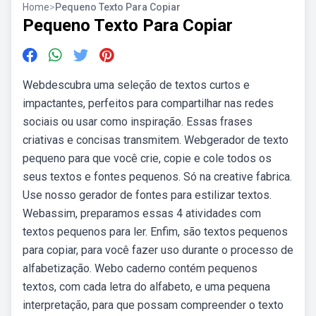
Home
>
Pequeno Texto Para Copiar
Pequeno Texto Para Copiar
Webdescubra uma seleção de textos curtos e
impactantes, perfeitos para compartilhar nas redes
sociais ou usar como inspiração. Essas frases
criativas e concisas transmitem. Webgerador de texto
pequeno para que você crie, copie e cole todos os
seus textos e fontes pequenos. Só na creative fabrica.
Use nosso gerador de fontes para estilizar textos.
Webassim, preparamos essas 4 atividades com
textos pequenos para ler. Enfim, são textos pequenos
para copiar, para você fazer uso durante o processo de
alfabetização. Webo caderno contém pequenos
textos, com cada letra do alfabeto, e uma pequena
interpretação, para que possam compreender o texto