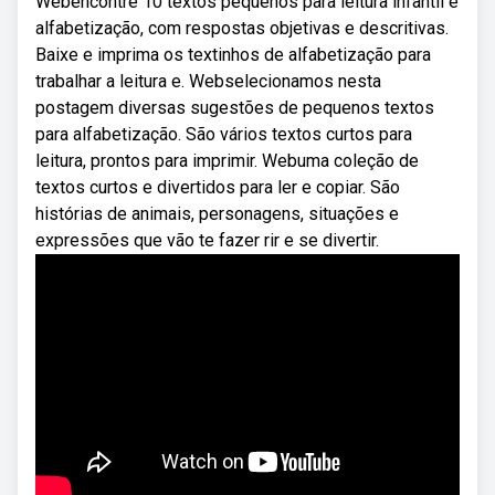
Webencontre 10 textos pequenos para leitura infantil e
alfabetização, com respostas objetivas e descritivas.
Baixe e imprima os textinhos de alfabetização para
trabalhar a leitura e. Webselecionamos nesta
postagem diversas sugestões de pequenos textos
para alfabetização. São vários textos curtos para
leitura, prontos para imprimir. Webuma coleção de
textos curtos e divertidos para ler e copiar. São
histórias de animais, personagens, situações e
expressões que vão te fazer rir e se divertir.