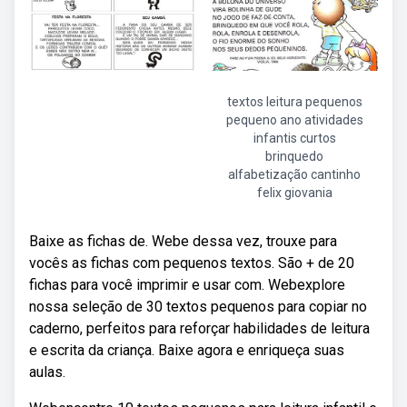
textos leitura pequenos
pequeno ano atividades
infantis curtos
brinquedo
alfabetização cantinho
felix giovania
Baixe as fichas de. Webe dessa vez, trouxe para
vocês as fichas com pequenos textos. São + de 20
fichas para você imprimir e usar com. Webexplore
nossa seleção de 30 textos pequenos para copiar no
caderno, perfeitos para reforçar habilidades de leitura
e escrita da criança. Baixe agora e enriqueça suas
aulas.