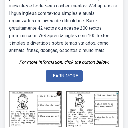
iniciantes e teste seus conhecimentos. Webaprenda a
língua inglesa com textos simples e atuais,
organizados em níveis de dificuldade. Baixe
gratuitamente 42 textos ou acesse 200 textos
premium com. Webaprenda inglês com 100 textos
simples e divertidos sobre temas variados, como
animais, frutas, doenças, esportes e muito mais.
For more information, click the button below.
LEARN MORE