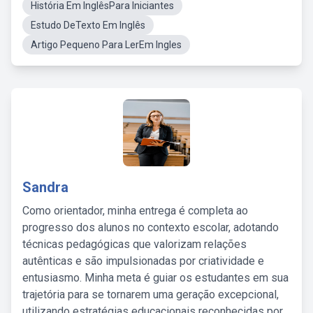
História Em InglêsPara Iniciantes
Estudo DeTexto Em Inglês
Artigo Pequeno Para LerEm Ingles
Sandra
Como orientador, minha entrega é completa ao
progresso dos alunos no contexto escolar, adotando
técnicas pedagógicas que valorizam relações
autênticas e são impulsionadas por criatividade e
entusiasmo. Minha meta é guiar os estudantes em sua
trajetória para se tornarem uma geração excepcional,
utilizando estratégias educacionais reconhecidas por