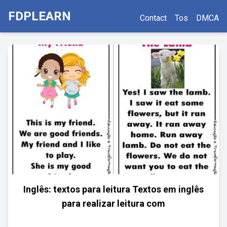
FDPLEARN
Contact
Tos
DMCA
Inglês: textos para leitura Textos em inglês
para realizar leitura com