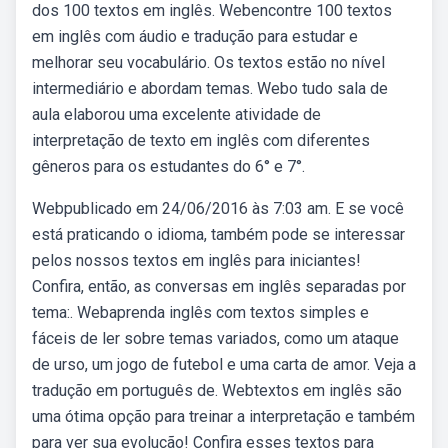
dos 100 textos em inglês. Webencontre 100 textos
em inglês com áudio e tradução para estudar e
melhorar seu vocabulário. Os textos estão no nível
intermediário e abordam temas. Webo tudo sala de
aula elaborou uma excelente atividade de
interpretação de texto em inglês com diferentes
gêneros para os estudantes do 6° e 7°.
Webpublicado em 24/06/2016 às 7:03 am. E se você
está praticando o idioma, também pode se interessar
pelos nossos textos em inglês para iniciantes!
Confira, então, as conversas em inglês separadas por
tema:. Webaprenda inglês com textos simples e
fáceis de ler sobre temas variados, como um ataque
de urso, um jogo de futebol e uma carta de amor. Veja a
tradução em português de. Webtextos em inglês são
uma ótima opção para treinar a interpretação e também
para ver sua evolução! Confira esses textos para