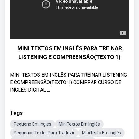
MINI TEXTOS EM INGLÊS PARA TREINAR
LISTENING E COMPREENSÃO(TEXTO 1)
MINI TEXTOS EM INGLÊS PARA TREINAR LISTENING
E COMPREENSÃO(TEXTO 1) COMPRAR CURSO DE
INGLÊS DIGITAL ...
Tags
Pequeno Em Ingles
MiniTextos Em Inglês
Pequenos TextosPara Traduzir
MiniTexto Em Inglês