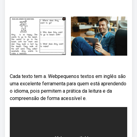
Cada texto tem a. Webpequenos textos em inglês são
uma excelente ferramenta para quem está aprendendo
o idioma, pois permitem a prática da leitura e da
compreensão de forma acessível e.