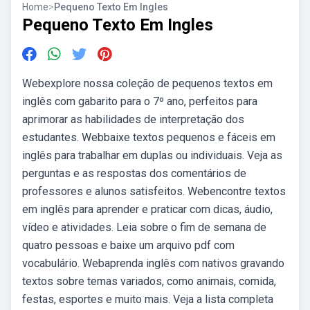
Home
>
Pequeno Texto Em Ingles
Pequeno Texto Em Ingles
Webexplore nossa coleção de pequenos textos em
inglês com gabarito para o 7º ano, perfeitos para
aprimorar as habilidades de interpretação dos
estudantes. Webbaixe textos pequenos e fáceis em
inglês para trabalhar em duplas ou individuais. Veja as
perguntas e as respostas dos comentários de
professores e alunos satisfeitos. Webencontre textos
em inglês para aprender e praticar com dicas, áudio,
vídeo e atividades. Leia sobre o fim de semana de
quatro pessoas e baixe um arquivo pdf com
vocabulário. Webaprenda inglês com nativos gravando
textos sobre temas variados, como animais, comida,
festas, esportes e muito mais. Veja a lista completa