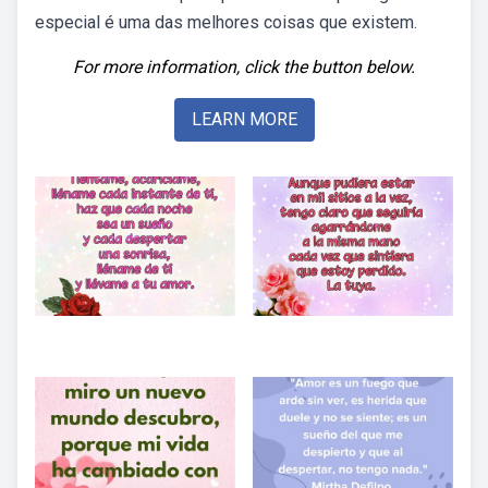
especial é uma das melhores coisas que existem.
For more information, click the button below.
LEARN MORE