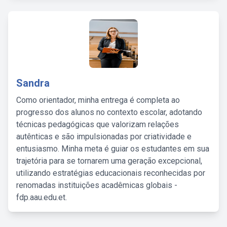
Sandra
Como orientador, minha entrega é completa ao
progresso dos alunos no contexto escolar, adotando
técnicas pedagógicas que valorizam relações
autênticas e são impulsionadas por criatividade e
entusiasmo. Minha meta é guiar os estudantes em sua
trajetória para se tornarem uma geração excepcional,
utilizando estratégias educacionais reconhecidas por
renomadas instituições acadêmicas globais -
fdp.aau.edu.et.