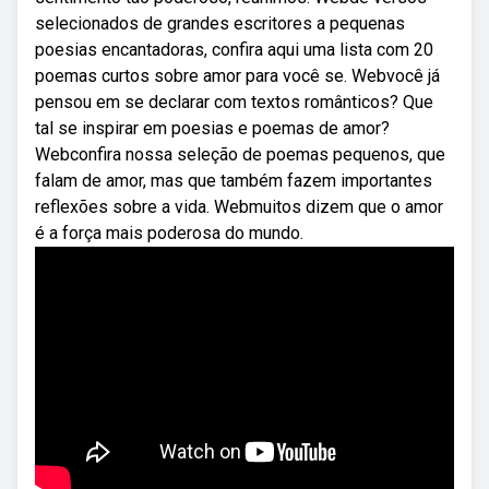
selecionados de grandes escritores a pequenas
poesias encantadoras, confira aqui uma lista com 20
poemas curtos sobre amor para você se. Webvocê já
pensou em se declarar com textos românticos? Que
tal se inspirar em poesias e poemas de amor?
Webconfira nossa seleção de poemas pequenos, que
falam de amor, mas que também fazem importantes
reflexões sobre a vida. Webmuitos dizem que o amor
é a força mais poderosa do mundo.