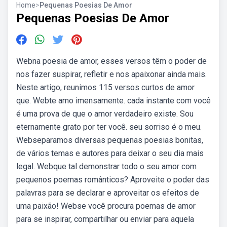
Home
>
Pequenas Poesias De Amor
Pequenas Poesias De Amor
Webna poesia de amor, esses versos têm o poder de
nos fazer suspirar, refletir e nos apaixonar ainda mais.
Neste artigo, reunimos 115 versos curtos de amor
que. Webte amo imensamente. cada instante com você
é uma prova de que o amor verdadeiro existe. Sou
eternamente grato por ter você. seu sorriso é o meu.
Webseparamos diversas pequenas poesias bonitas,
de vários temas e autores para deixar o seu dia mais
legal. Webque tal demonstrar todo o seu amor com
pequenos poemas românticos? Aproveite o poder das
palavras para se declarar e aproveitar os efeitos de
uma paixão! Webse você procura poemas de amor
para se inspirar, compartilhar ou enviar para aquela