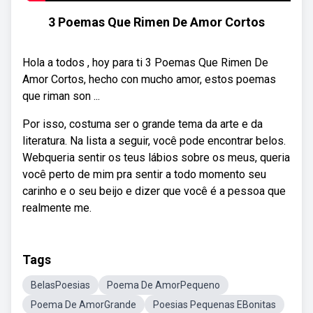
3 Poemas Que Rimen De Amor Cortos
Hola a todos , hoy para ti 3 Poemas Que Rimen De
Amor Cortos, hecho con mucho amor, estos poemas
que riman son ...
Por isso, costuma ser o grande tema da arte e da
literatura. Na lista a seguir, você pode encontrar belos.
Webqueria sentir os teus lábios sobre os meus, queria
você perto de mim pra sentir a todo momento seu
carinho e o seu beijo e dizer que você é a pessoa que
realmente me.
Tags
BelasPoesias
Poema De AmorPequeno
Poema De AmorGrande
Poesias Pequenas EBonitas