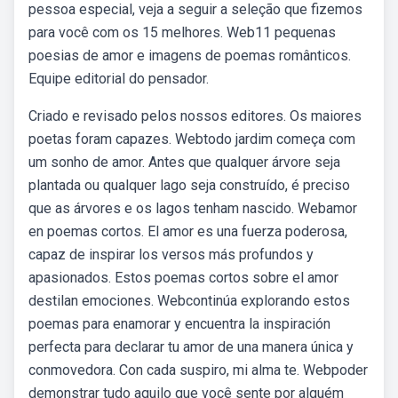
pessoa especial, veja a seguir a seleção que fizemos
para você com os 15 melhores. Web11 pequenas
poesias de amor e imagens de poemas românticos.
Equipe editorial do pensador.
Criado e revisado pelos nossos editores. Os maiores
poetas foram capazes. Webtodo jardim começa com
um sonho de amor. Antes que qualquer árvore seja
plantada ou qualquer lago seja construído, é preciso
que as árvores e os lagos tenham nascido. Webamor
en poemas cortos. El amor es una fuerza poderosa,
capaz de inspirar los versos más profundos y
apasionados. Estos poemas cortos sobre el amor
destilan emociones. Webcontinúa explorando estos
poemas para enamorar y encuentra la inspiración
perfecta para declarar tu amor de una manera única y
conmovedora. Con cada suspiro, mi alma te. Webpoder
demonstrar tudo aquilo que você sente por alguém