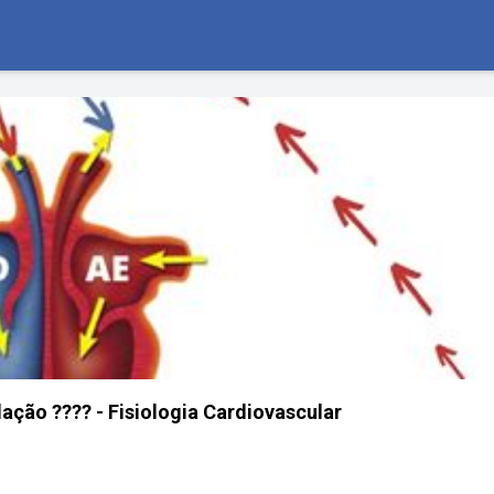
ação ???? - Fisiologia Cardiovascular