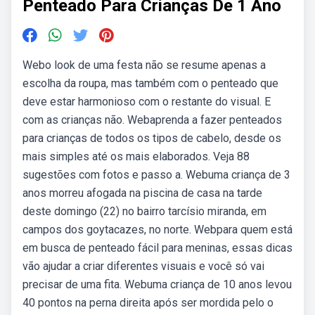
Penteado Para Crianças De 1 Ano
Webo look de uma festa não se resume apenas a
escolha da roupa, mas também com o penteado que
deve estar harmonioso com o restante do visual. E
com as crianças não. Webaprenda a fazer penteados
para crianças de todos os tipos de cabelo, desde os
mais simples até os mais elaborados. Veja 88
sugestões com fotos e passo a. Webuma criança de 3
anos morreu afogada na piscina de casa na tarde
deste domingo (22) no bairro tarcísio miranda, em
campos dos goytacazes, no norte. Webpara quem está
em busca de penteado fácil para meninas, essas dicas
vão ajudar a criar diferentes visuais e você só vai
precisar de uma fita. Webuma criança de 10 anos levou
40 pontos na perna direita após ser mordida pelo o