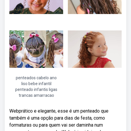
penteados cabelo ano
liso bebe infantil
penteado infantis ligas
trancas amarracao
Webprático e elegante, esse é um penteado que
também é uma opção para dias de festa, como
formaturas ou para quem vai ser daminha num