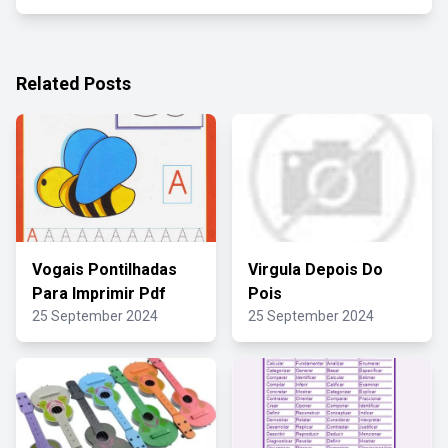
Related Posts
Vogais Pontilhadas
Virgula Depois Do
Para Imprimir Pdf
Pois
25 September 2024
25 September 2024