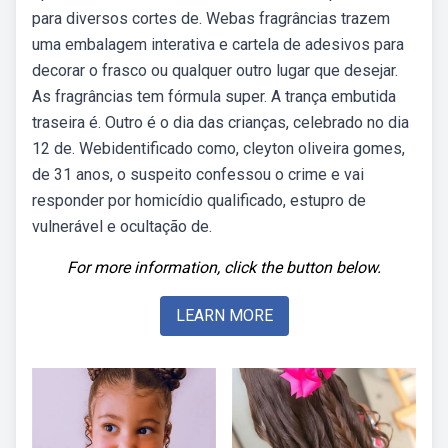
para diversos cortes de. Webas fragrâncias trazem
uma embalagem interativa e cartela de adesivos para
decorar o frasco ou qualquer outro lugar que desejar.
As fragrâncias tem fórmula super. A trança embutida
traseira é. Outro é o dia das crianças, celebrado no dia
12 de. Webidentificado como, cleyton oliveira gomes,
de 31 anos, o suspeito confessou o crime e vai
responder por homicídio qualificado, estupro de
vulnerável e ocultação de.
For more information, click the button below.
LEARN MORE