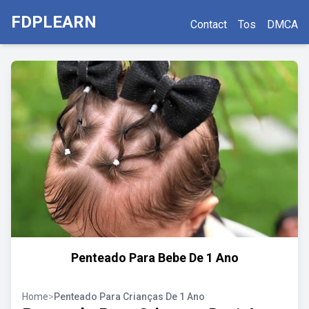
FDPLEARN
Contact
Tos
DMCA
Penteado Para Bebe De 1 Ano
Home
>
Penteado Para Crianças De 1 Ano