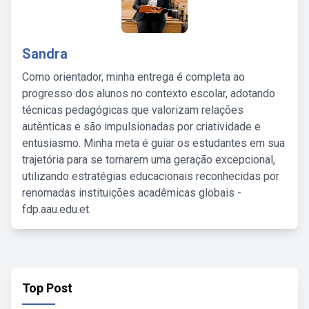
Sandra
Como orientador, minha entrega é completa ao
progresso dos alunos no contexto escolar, adotando
técnicas pedagógicas que valorizam relações
autênticas e são impulsionadas por criatividade e
entusiasmo. Minha meta é guiar os estudantes em sua
trajetória para se tornarem uma geração excepcional,
utilizando estratégias educacionais reconhecidas por
renomadas instituições acadêmicas globais -
fdp.aau.edu.et.
Top Post