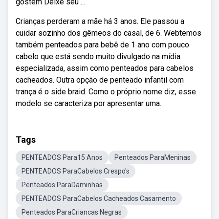
gostem Deixe seu ...
Crianças perderam a mãe há 3 anos. Ele passou a
cuidar sozinho dos gêmeos do casal, de 6. Webtemos
também penteados para bebê de 1 ano com pouco
cabelo que está sendo muito divulgado na mídia
especializada, assim como penteados para cabelos
cacheados. Outra opção de penteado infantil com
trança é o side braid. Como o próprio nome diz, esse
modelo se caracteriza por apresentar uma.
Tags
PENTEADOS Para15 Anos
Penteados ParaMeninas
PENTEADOS ParaCabelos Crespo's
Penteados ParaDaminhas
PENTEADOS ParaCabelos Cacheados Casamento
Penteados ParaCriancas Negras