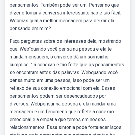
pensamentos. Também pode ser um. Pensar no que
dizer e tornar a conversa interessante não é tão fácil.
Webmas qual a melhor mensagem para deixar ela
pensando em mim?
Faça perguntas sobre os interesses dela, mostrando
que. Web“quando você pensa na pessoa e ela te
manda mensagem, o universo dá um sorrisinho
cúmplice. ” a conexão é tão forte que os pensamentos
se encontram antes das palavras. Webquando você
pensa muito em uma pessoa, isso pode ser um
reflexo de sua conexão emocional com ela. Esses
pensamentos podem ser desencadeados por
diversos. Webpensar na pessoa e ela mandar uma
mensagem é um fenômeno que reflete a conexão
emocional e a empatia que temos em nossos
relacionamentos. Essa sintonia pode fortalecer laços