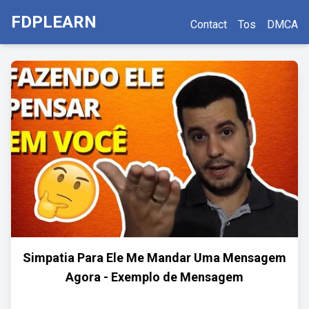
FDPLEARN
Contact
Tos
DMCA
Simpatia Para Ele Me Mandar Uma Mensagem
Agora - Exemplo de Mensagem