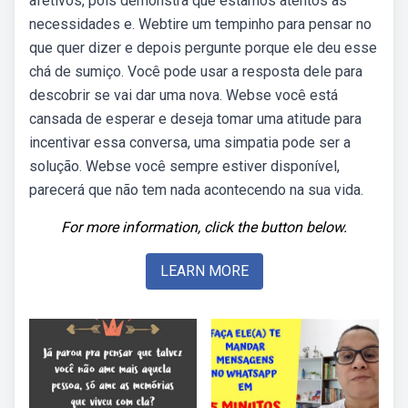
afetivos, pois demonstra que estamos atentos às
necessidades e. Webtire um tempinho para pensar no
que quer dizer e depois pergunte porque ele deu esse
chá de sumiço. Você pode usar a resposta dele para
descobrir se vai dar uma nova. Webse você está
cansada de esperar e deseja tomar uma atitude para
incentivar essa conversa, uma simpatia pode ser a
solução. Webse você sempre estiver disponível,
parecerá que não tem nada acontecendo na sua vida.
For more information, click the button below.
LEARN MORE