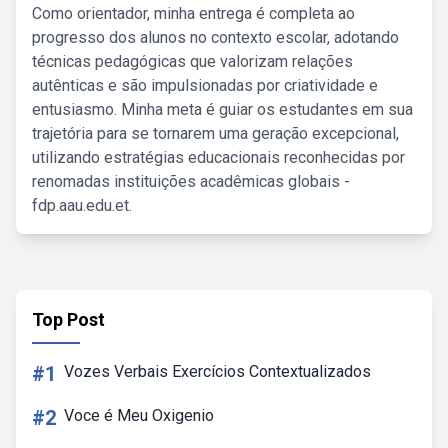
Como orientador, minha entrega é completa ao
progresso dos alunos no contexto escolar, adotando
técnicas pedagógicas que valorizam relações
autênticas e são impulsionadas por criatividade e
entusiasmo. Minha meta é guiar os estudantes em sua
trajetória para se tornarem uma geração excepcional,
utilizando estratégias educacionais reconhecidas por
renomadas instituições acadêmicas globais -
fdp.aau.edu.et.
Top Post
#1
Vozes Verbais Exercícios Contextualizados
#2
Voce é Meu Oxigenio