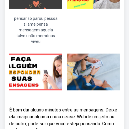
pensar só parou pessoa
si ame pensa
mensagem aquela
talvez não memórias
viveu
É bom dar alguns minutos entre as mensagens. Deixe
ela imaginar alguma coisa nesse. Webde um jeito ou
de outro, pode ser que você esteja pensando: Como