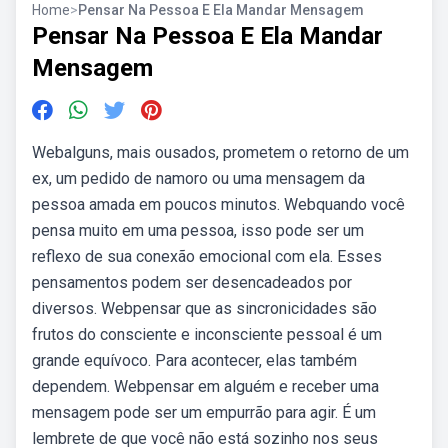
Home
>
Pensar Na Pessoa E Ela Mandar Mensagem
Pensar Na Pessoa E Ela Mandar
Mensagem
Webalguns, mais ousados, prometem o retorno de um
ex, um pedido de namoro ou uma mensagem da
pessoa amada em poucos minutos. Webquando você
pensa muito em uma pessoa, isso pode ser um
reflexo de sua conexão emocional com ela. Esses
pensamentos podem ser desencadeados por
diversos. Webpensar que as sincronicidades são
frutos do consciente e inconsciente pessoal é um
grande equívoco. Para acontecer, elas também
dependem. Webpensar em alguém e receber uma
mensagem pode ser um empurrão para agir. É um
lembrete de que você não está sozinho nos seus