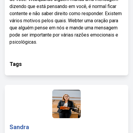
dizendo que está pensando em você, é normal ficar
contente e não saber direito como responder. Existem
vários motivos pelos quais. Webter uma oração para
que alguém pense em nós e mande uma mensagem
pode ser importante por várias razões emocionais e
psicológicas.
Tags
Sandra