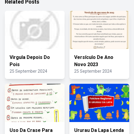
Related Posts
Virgula Depois Do
Versículo De Ano
Pois
Novo 2023
25 September 2024
25 September 2024
Uso Da Crase Para
Ururau Da Lapa Lenda