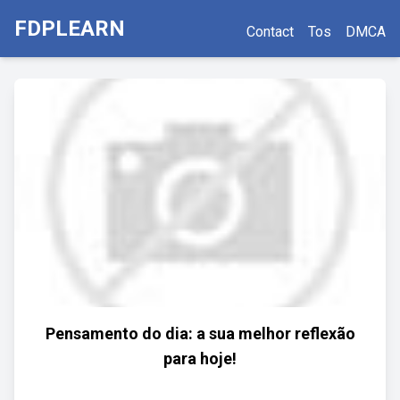
FDPLEARN
Contact
Tos
DMCA
Pensamento do dia: a sua melhor reflexão
para hoje!