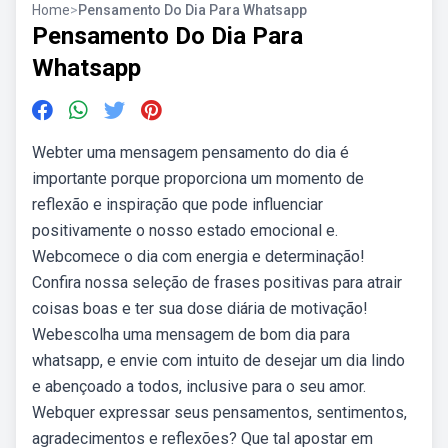
Home
>
Pensamento Do Dia Para Whatsapp
Pensamento Do Dia Para
Whatsapp
Webter uma mensagem pensamento do dia é
importante porque proporciona um momento de
reflexão e inspiração que pode influenciar
positivamente o nosso estado emocional e.
Webcomece o dia com energia e determinação!
Confira nossa seleção de frases positivas para atrair
coisas boas e ter sua dose diária de motivação!
Webescolha uma mensagem de bom dia para
whatsapp, e envie com intuito de desejar um dia lindo
e abençoado a todos, inclusive para o seu amor.
Webquer expressar seus pensamentos, sentimentos,
agradecimentos e reflexões? Que tal apostar em