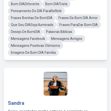
Bom DIADiferente
Bom DIATriste
Pensamento Do DIA ParaRefletir
Frases Bonitas De BomDIA
Frases De Bom DIA Amor
Que Seu DIASeja Iluminado
Frases ParaDar Bom DIA
Desejo De BomDIA
Palavras Biblicas
Mensagens Facebook
Mensagens Amigos
Mensagens Positivas Otimismo
Imagens De Bom DIA Familia
Sandra