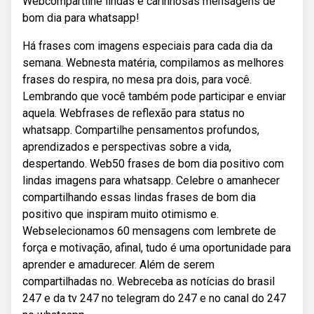
Webcompartilhe lindas e carinhosas mensagens de
bom dia para whatsapp!
Há frases com imagens especiais para cada dia da
semana. Webnesta matéria, compilamos as melhores
frases do respira, no mesa pra dois, para você.
Lembrando que você também pode participar e enviar
aquela. Webfrases de reflexão para status no
whatsapp. Compartilhe pensamentos profundos,
aprendizados e perspectivas sobre a vida,
despertando. Web50 frases de bom dia positivo com
lindas imagens para whatsapp. Celebre o amanhecer
compartilhando essas lindas frases de bom dia
positivo que inspiram muito otimismo e.
Webselecionamos 60 mensagens com lembrete de
força e motivação, afinal, tudo é uma oportunidade para
aprender e amadurecer. Além de serem
compartilhadas no. Webreceba as notícias do brasil
247 e da tv 247 no telegram do 247 e no canal do 247