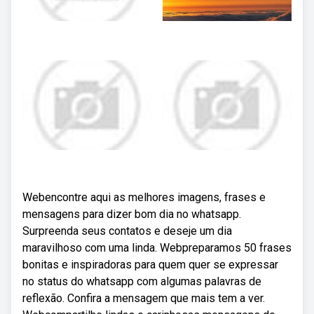
Webencontre aqui as melhores imagens, frases e
mensagens para dizer bom dia no whatsapp.
Surpreenda seus contatos e deseje um dia
maravilhoso com uma linda. Webpreparamos 50 frases
bonitas e inspiradoras para quem quer se expressar
no status do whatsapp com algumas palavras de
reflexão. Confira a mensagem que mais tem a ver.