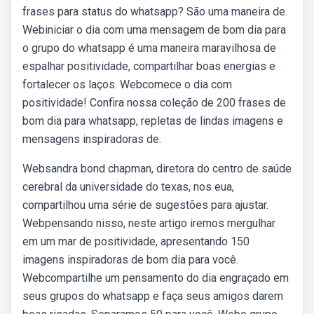
frases para status do whatsapp? São uma maneira de.
Webiniciar o dia com uma mensagem de bom dia para
o grupo do whatsapp é uma maneira maravilhosa de
espalhar positividade, compartilhar boas energias e
fortalecer os laços. Webcomece o dia com
positividade! Confira nossa coleção de 200 frases de
bom dia para whatsapp, repletas de lindas imagens e
mensagens inspiradoras de.
Websandra bond chapman, diretora do centro de saúde
cerebral da universidade do texas, nos eua,
compartilhou uma série de sugestões para ajustar.
Webpensando nisso, neste artigo iremos mergulhar
em um mar de positividade, apresentando 150
imagens inspiradoras de bom dia para você.
Webcompartilhe um pensamento do dia engraçado em
seus grupos do whatsapp e faça seus amigos darem