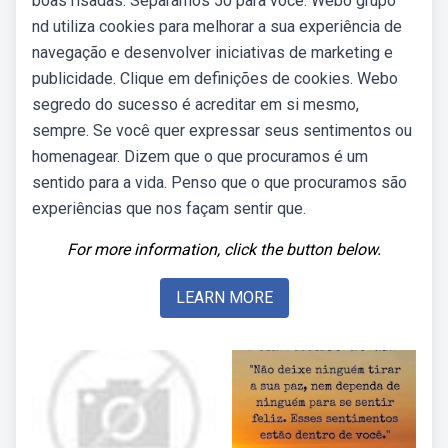
boas risadas. Separamos 50 para você. Webo grupo
nd utiliza cookies para melhorar a sua experiência de
navegação e desenvolver iniciativas de marketing e
publicidade. Clique em definições de cookies. Webo
segredo do sucesso é acreditar em si mesmo,
sempre. Se você quer expressar seus sentimentos ou
homenagear. Dizem que o que procuramos é um
sentido para a vida. Penso que o que procuramos são
experiências que nos façam sentir que.
For more information, click the button below.
LEARN MORE