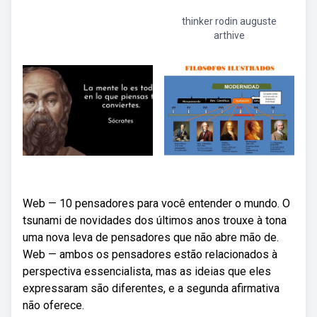
thinker rodin auguste
arthive
Web — 10 pensadores para você entender o mundo. O
tsunami de novidades dos últimos anos trouxe à tona
uma nova leva de pensadores que não abre mão de.
Web — ambos os pensadores estão relacionados à
perspectiva essencialista, mas as ideias que eles
expressaram são diferentes, e a segunda afirmativa
não oferece.