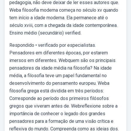
pedagogia, não deve deixar de ler esses autores que.
Weba filosofia moderna começa no século xv quando
tem início a idade moderna. Ela permanece até o
século xviii, com a chegada da idade contemporânea.
Ensino médio (secundário) verified.
Respondido • verificado por especialistas.
Pensadores em diferentes épocas, por estarem
imersos em diferentes. Webquem são os principais
pensadores da idade média na filosofia? Na idade
média, a filosofia teve um papel fundamental no
desenvolvimento do pensamento europeu. Weba
filosofia grega está dividida em três períodos:
Corresponde ao período dos primeiros filósofos
gregos que viveram antes de. Webreflexione sobre a
importância de conhecer o legado dos grandes
pensadores para a formação de uma visão crítica e
reflexiva do mundo. Compreenda como as ideias dos.