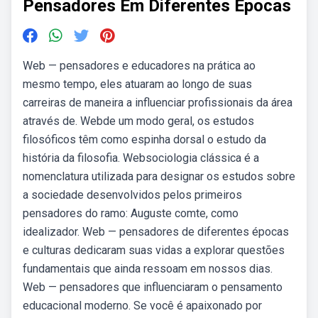
Pensadores Em Diferentes Epocas
Web — pensadores e educadores na prática ao
mesmo tempo, eles atuaram ao longo de suas
carreiras de maneira a influenciar profissionais da área
através de. Webde um modo geral, os estudos
filosóficos têm como espinha dorsal o estudo da
história da filosofia. Websociologia clássica é a
nomenclatura utilizada para designar os estudos sobre
a sociedade desenvolvidos pelos primeiros
pensadores do ramo: Auguste comte, como
idealizador. Web — pensadores de diferentes épocas
e culturas dedicaram suas vidas a explorar questões
fundamentais que ainda ressoam em nossos dias.
Web — pensadores que influenciaram o pensamento
educacional moderno. Se você é apaixonado por