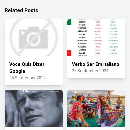
Related Posts
Voce Quis Dizer
Verbo Ser Em Italiano
Google
25 September 2024
25 September 2024