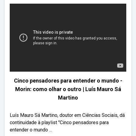
Cinco pensadores para entender o mundo -
Morin: como olhar o outro | Luís Mauro Sá
Martino
Luís Mauro Sá Martino, doutor em Ciências Sociais, dá
continuidade à playlist "Cinco pensadores para
entender o mundo ...