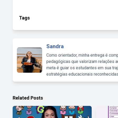
Tags
Sandra
Como orientador, minha entrega é comp
pedagógicas que valorizam relações au
meta é guiar os estudantes em sua traj
estratégias educacionais reconhecidas
Related Posts