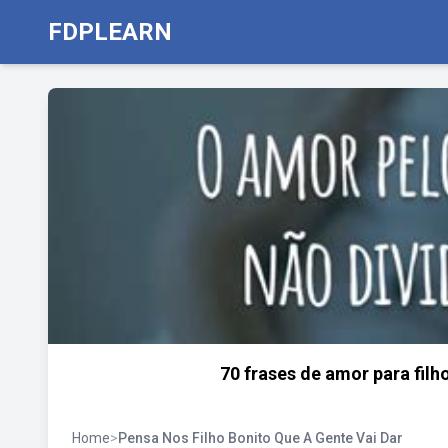
FDPLEARN
70 frases de amor para fil
Home
>
Pensa Nos Filho Bonito Que A Gente Vai Dar