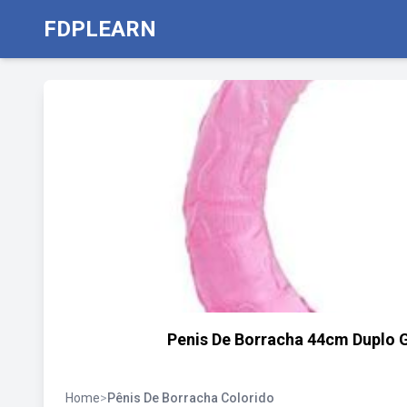
FDPLEARN
Penis De Borracha 44cm Duplo G
Home
>
Pênis De Borracha Colorido