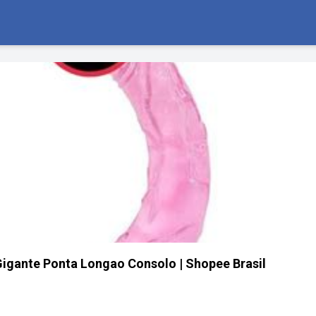
igante Ponta Longao Consolo | Shopee Brasil