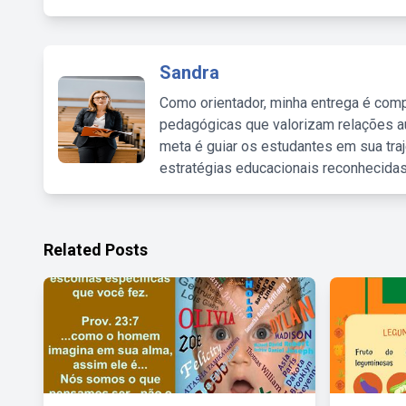
Sandra
Como orientador, minha entrega é comp
pedagógicas que valorizam relações au
meta é guiar os estudantes em sua traj
estratégias educacionais reconhecidas
Related Posts