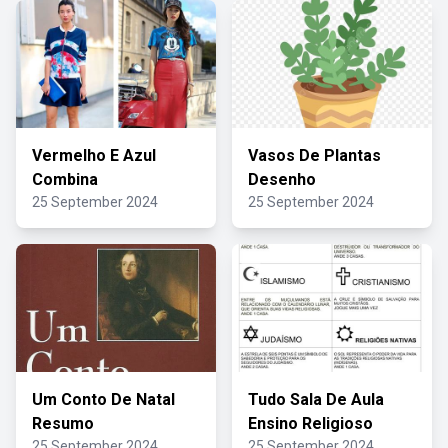
Vermelho E Azul
Vasos De Plantas
Combina
Desenho
25 September 2024
25 September 2024
Um Conto De Natal
Tudo Sala De Aula
Resumo
Ensino Religioso
25 September 2024
25 September 2024