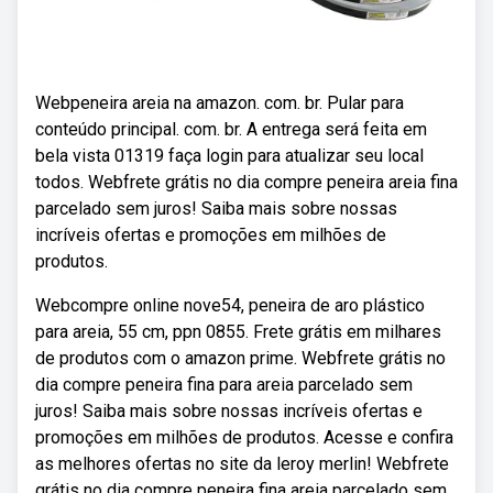
Webpeneira areia na amazon. com. br. Pular para
conteúdo principal. com. br. A entrega será feita em
bela vista 01319 faça login para atualizar seu local
todos. Webfrete grátis no dia compre peneira areia fina
parcelado sem juros! Saiba mais sobre nossas
incríveis ofertas e promoções em milhões de
produtos.
Webcompre online nove54, peneira de aro plástico
para areia, 55 cm, ppn 0855. Frete grátis em milhares
de produtos com o amazon prime. Webfrete grátis no
dia compre peneira fina para areia parcelado sem
juros! Saiba mais sobre nossas incríveis ofertas e
promoções em milhões de produtos. Acesse e confira
as melhores ofertas no site da leroy merlin! Webfrete
grátis no dia compre peneira fina areia parcelado sem