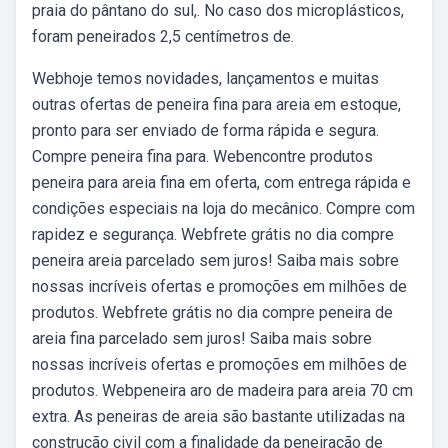
praia do pântano do sul,. No caso dos microplásticos,
foram peneirados 2,5 centímetros de.
Webhoje temos novidades, lançamentos e muitas
outras ofertas de peneira fina para areia em estoque,
pronto para ser enviado de forma rápida e segura.
Compre peneira fina para. Webencontre produtos
peneira para areia fina em oferta, com entrega rápida e
condições especiais na loja do mecânico. Compre com
rapidez e segurança. Webfrete grátis no dia compre
peneira areia parcelado sem juros! Saiba mais sobre
nossas incríveis ofertas e promoções em milhões de
produtos. Webfrete grátis no dia compre peneira de
areia fina parcelado sem juros! Saiba mais sobre
nossas incríveis ofertas e promoções em milhões de
produtos. Webpeneira aro de madeira para areia 70 cm
extra. As peneiras de areia são bastante utilizadas na
construção civil com a finalidade da peneiração de