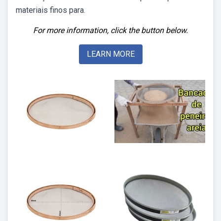
materiais finos para.
For more information, click the button below.
LEARN MORE