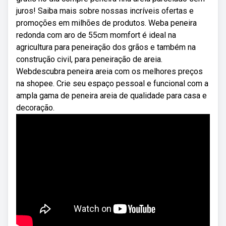
juros! Saiba mais sobre nossas incríveis ofertas e
promoções em milhões de produtos. Weba peneira
redonda com aro de 55cm momfort é ideal na
agricultura para peneiração dos grãos e também na
construção civil, para peneiração de areia.
Webdescubra peneira areia com os melhores preços
na shopee. Crie seu espaço pessoal e funcional com a
ampla gama de peneira areia de qualidade para casa e
decoração.