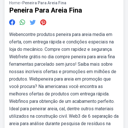
Home
>
Peneira Para Areia Fina
Peneira Para Areia Fina
Webencontre produtos peneira para areia media em
oferta, com entrega rápida e condições especiais na
loja do mecânico. Compre com rapidez e segurança.
Webfrete grátis no dia compre peneira para areia fina
ferramentas parcelado sem juros! Saiba mais sobre
nossas incríveis ofertas e promoções em milhões de
produtos. Webpeneira para areia em promoção que
você procura? Na americanas você encontra as
melhores ofertas de produtos com entrega rápida.
Webfinos para obtenção de um acabamento perfeito.
Ideal para peneirar areia, cal, dentre outros materiais
utilizados na construção civil. Web3 de 6 separação da
areia para análise durante pesquisa de resíduos na