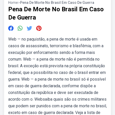
Home
>
Pena De Morte No Brasil Em Caso De Guerra
Pena De Morte No Brasil Em Caso
De Guerra
Web — no paquistão, a pena de morte é usada em
casos de assassinato, terrorismo e blasfêmia, com a
execução por enforcamento sendo a forma mais
comum. Web — a pena de morte não é permitida no
brasil. A exceção está prevista na própria constituição
federal, que a possibilita no caso de o brasil entrar em
guerra. Web — a pena de morte no brasil só é possível
em caso de guerra declarada, conforme dispõe a
constituição da república e deve ser executada de
acordo com o. Websaiba quais são os crimes militares
que podem ser punidos com a pena de morte no brasil,
exceto em caso de guerra declarada. Veja a lista de