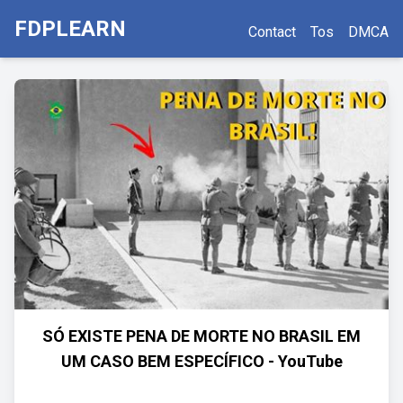
FDPLEARN
Contact
Tos
DMCA
SÓ EXISTE PENA DE MORTE NO BRASIL EM
UM CASO BEM ESPECÍFICO - YouTube