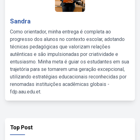
Sandra
Como orientador, minha entrega é completa ao
progresso dos alunos no contexto escolar, adotando
técnicas pedagógicas que valorizam relações
autênticas e são impulsionadas por criatividade e
entusiasmo. Minha meta é guiar os estudantes em sua
trajetória para se tornarem uma geração excepcional,
utilizando estratégias educacionais reconhecidas por
renomadas instituições acadêmicas globais -
fdp.aau.edu.et.
Top Post