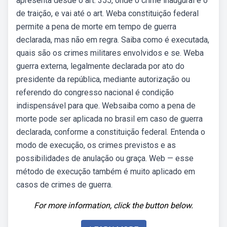
apresenta desde o art. 355, onde o crime inaugural é o
de traição, e vai até o art. Weba constituição federal
permite a pena de morte em tempo de guerra
declarada, mas não em regra. Saiba como é executada,
quais são os crimes militares envolvidos e se. Weba
guerra externa, legalmente declarada por ato do
presidente da república, mediante autorização ou
referendo do congresso nacional é condição
indispensável para que. Websaiba como a pena de
morte pode ser aplicada no brasil em caso de guerra
declarada, conforme a constituição federal. Entenda o
modo de execução, os crimes previstos e as
possibilidades de anulação ou graça. Web — esse
método de execução também é muito aplicado em
casos de crimes de guerra.
For more information, click the button below.