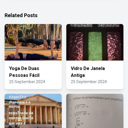
Related Posts
Yoga De Duas
Vidro De Janela
Pessoas Fácil
Antiga
25 September 2024
25 September 2024