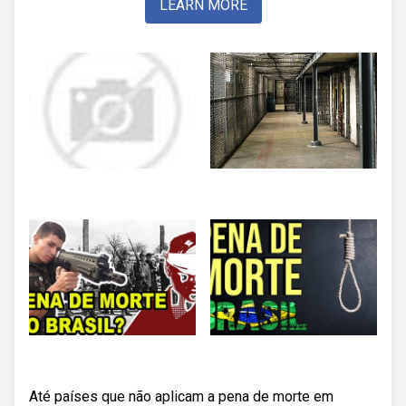
LEARN MORE
Até países que não aplicam a pena de morte em