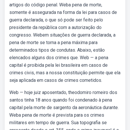
artigos do código penal. Weba pena de morte,
somente é assegurada na forma da lei para casos de
guerra declarada, o que só pode ser feito pelo
presidente da república com a autorização do
congresso. Webem situações de guerra declarada, a
pena de morte se torna a pena máxima para
determinados tipos de condutas. Abaixo, estão
elencados alguns dos crimes que. Web — a pena
capital é proibida pela lei brasileira em casos de
crimes civis, mas a nossa constituição permite que ela
seja aplicada em casos de crimes cometidos.
Web — hoje juiz aposentado, theodomiro romeiro dos
santos tinha 18 anos quando foi condenado à pena
capital pela morte de sargento da aeronáutica durante.
Weba pena de morte é prevista para os crimes
militares em tempo de guerra. Sua topografia se