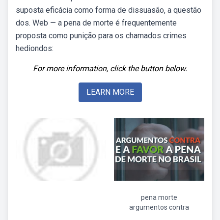
suposta eficácia como forma de dissuasão, a questão
dos. Web — a pena de morte é frequentemente
proposta como punição para os chamados crimes
hediondos:
For more information, click the button below.
LEARN MORE
pena morte
argumentos contra