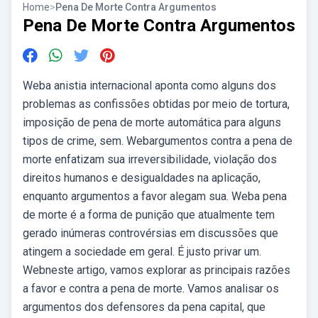
Home
>
Pena De Morte Contra Argumentos
Pena De Morte Contra Argumentos
Weba anistia internacional aponta como alguns dos
problemas as confissões obtidas por meio de tortura,
imposição de pena de morte automática para alguns
tipos de crime, sem. Webargumentos contra a pena de
morte enfatizam sua irreversibilidade, violação dos
direitos humanos e desigualdades na aplicação,
enquanto argumentos a favor alegam sua. Weba pena
de morte é a forma de punição que atualmente tem
gerado inúmeras controvérsias em discussões que
atingem a sociedade em geral. É justo privar um.
Webneste artigo, vamos explorar as principais razões
a favor e contra a pena de morte. Vamos analisar os
argumentos dos defensores da pena capital, que