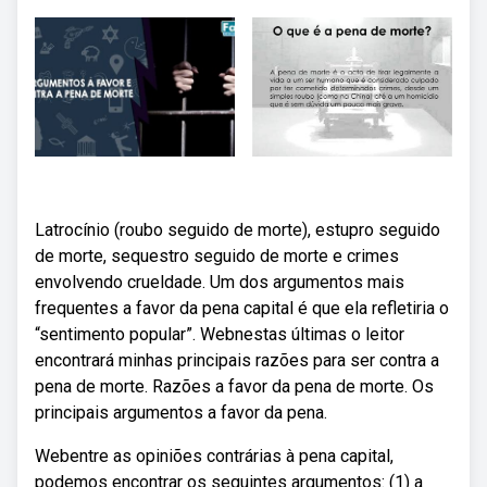
Latrocínio (roubo seguido de morte), estupro seguido
de morte, sequestro seguido de morte e crimes
envolvendo crueldade. Um dos argumentos mais
frequentes a favor da pena capital é que ela refletiria o
“sentimento popular”. Webnestas últimas o leitor
encontrará minhas principais razões para ser contra a
pena de morte. Razões a favor da pena de morte. Os
principais argumentos a favor da pena.
Webentre as opiniões contrárias à pena capital,
podemos encontrar os seguintes argumentos: (1) a