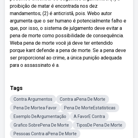
proibição de matar é encontrada nos dez
mandamentos; (2) é anticristã, pois. Webo autor
argumenta que o ser humano é potencialmente falho e
que, por isso, o sistema de julgamento deve evitar a
pena de morte como possibilidade de consequência.
Weba pena de morte você já deve ter entendido
porque kant defende a pena de morte. Se a pena deve
ser proporcional ao crime, a única punição adequada
para o assassinato é a.
Tags
Contra Argumentos
Contra aPena De Morte
Pena De Mortea Favor
Pena De MorteEstatísticas
Exemplo DeArgumentação
A FavorE Contra
Grafico SobrePena De Morte
TiposDe Pena De Morte
Pessoas Contra aPena De Morte