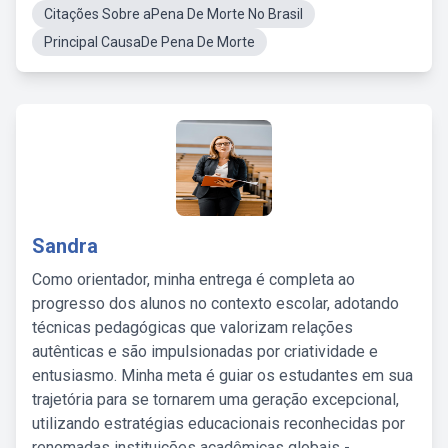
Citações Sobre aPena De Morte No Brasil
Principal CausaDe Pena De Morte
Sandra
Como orientador, minha entrega é completa ao
progresso dos alunos no contexto escolar, adotando
técnicas pedagógicas que valorizam relações
autênticas e são impulsionadas por criatividade e
entusiasmo. Minha meta é guiar os estudantes em sua
trajetória para se tornarem uma geração excepcional,
utilizando estratégias educacionais reconhecidas por
renomadas instituições acadêmicas globais -