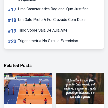
#17
Uma Caracteristica Regional Que Justifica
#18
Um Gato Preto A Foi Cruzado Com Duas
#19
Tudo Sobre Sala De Aula Arte
#20
Trigonometria No Circulo Exercicios
Related Posts