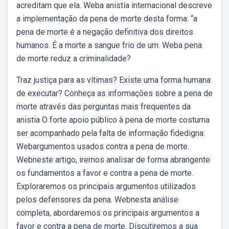
acreditam que ela. Weba anistia internacional descreve
a implementação da pena de morte desta forma: “a
pena de morte é a negação definitiva dos direitos
humanos. É a morte a sangue frio de um. Weba pena
de morte reduz a criminalidade?
Traz justiça para as vítimas? Existe uma forma humana
de executar? Conheça as informações sobre a pena de
morte através das perguntas mais frequentes da
anistia O forte apoio público à pena de morte costuma
ser acompanhado pela falta de informação fidedigna:
Webargumentos usados contra a pena de morte.
Webneste artigo, iremos analisar de forma abrangente
os fundamentos a favor e contra a pena de morte.
Exploraremos os principais argumentos utilizados
pelos defensores da pena. Webnesta análise
completa, abordaremos os principais argumentos a
favor e contra a pena de morte. Discutiremos a sua