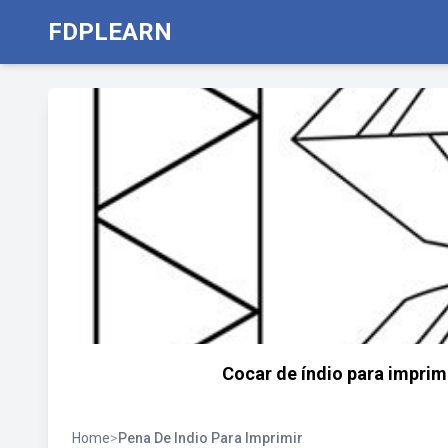
FDPLEARN
Cocar de índio para imprimi
Home
>
Pena De Indio Para Imprimir