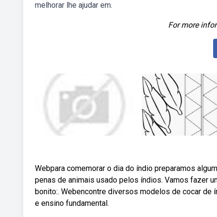
melhorar lhe ajudar em.
For more infor
Webpara comemorar o dia do índio preparamos algum
penas de animais usado pelos índios. Vamos fazer um
bonito:. Webencontre diversos modelos de cocar de índ
e ensino fundamental.