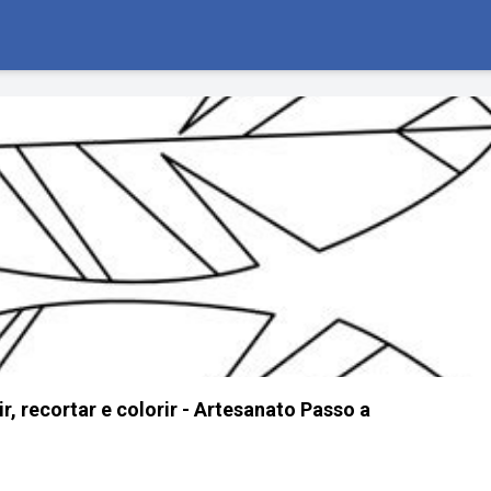
r, recortar e colorir - Artesanato Passo a