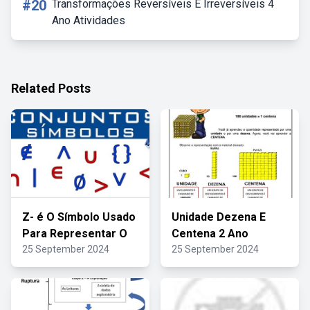
#20
Transformações Reversíveis E Irreversíveis 4
Ano Atividades
Related Posts
Z- é O Símbolo Usado
Unidade Dezena E
Para Representar O
Centena 2 Ano
25 September 2024
25 September 2024