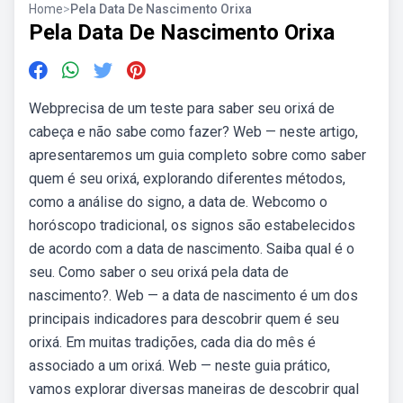
Home
>
Pela Data De Nascimento Orixa
Pela Data De Nascimento Orixa
Webprecisa de um teste para saber seu orixá de
cabeça e não sabe como fazer? Web — neste artigo,
apresentaremos um guia completo sobre como saber
quem é seu orixá, explorando diferentes métodos,
como a análise do signo, a data de. Webcomo o
horóscopo tradicional, os signos são estabelecidos
de acordo com a data de nascimento. Saiba qual é o
seu. Como saber o seu orixá pela data de
nascimento?. Web — a data de nascimento é um dos
principais indicadores para descobrir quem é seu
orixá. Em muitas tradições, cada dia do mês é
associado a um orixá. Web — neste guia prático,
vamos explorar diversas maneiras de descobrir qual