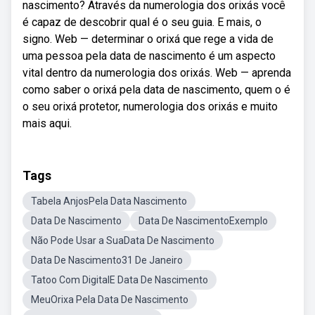
nascimento? Através da numerologia dos orixás você
é capaz de descobrir qual é o seu guia. E mais, o
signo. Web — determinar o orixá que rege a vida de
uma pessoa pela data de nascimento é um aspecto
vital dentro da numerologia dos orixás. Web — aprenda
como saber o orixá pela data de nascimento, quem o é
o seu orixá protetor, numerologia dos orixás e muito
mais aqui.
Tags
Tabela AnjosPela Data Nascimento
Data De Nascimento
Data De NascimentoExemplo
Não Pode Usar a SuaData De Nascimento
Data De Nascimento31 De Janeiro
Tatoo Com DigitalE Data De Nascimento
MeuOrixa Pela Data De Nascimento