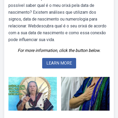
possível saber qual é o meu orixá pela data de
nascimento? Existem análises que utilizam dos
signos, data de nascimento ou numerologia para
relacionar. Webdescubra qual é o seu orixá de acordo
com a sua data de nascimento e como essa conexão
pode influenciar sua vida.
For more information, click the button below.
LEARN MORE