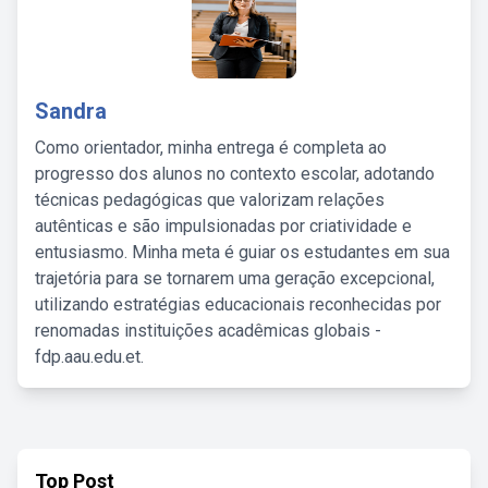
Sandra
Como orientador, minha entrega é completa ao
progresso dos alunos no contexto escolar, adotando
técnicas pedagógicas que valorizam relações
autênticas e são impulsionadas por criatividade e
entusiasmo. Minha meta é guiar os estudantes em sua
trajetória para se tornarem uma geração excepcional,
utilizando estratégias educacionais reconhecidas por
renomadas instituições acadêmicas globais -
fdp.aau.edu.et.
Top Post