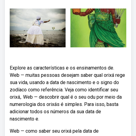
Explore as características e os ensinamentos de.
Web — muitas pessoas desejam saber qual orixá rege
sua vida, usando a data de nascimento e o signo do
zodíaco como referência. Veja como identificar seu
orixá,. Web — descobrir qual é o seu odu por meio da
numerologia dos orixás é simples. Para isso, basta
adicionar todos os números da sua data de
nascimento e.
Web — como saber seu orixá pela data de