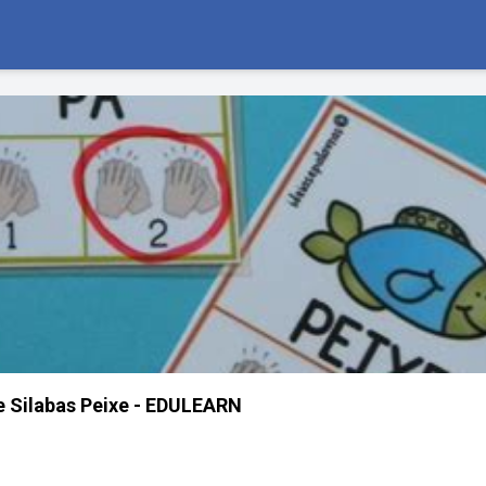
 Silabas Peixe - EDULEARN