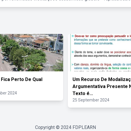
 Fica Perto De Qual
Um Recurso De Modaliza
Argumentativa Presente 
ber 2024
Texto é...
25 September 2024
Copyright © 2024
FDPLEARN