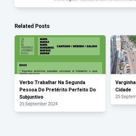
Related Posts
Verbo Trabalhar Na Segunda
Varginha
Pessoa Do Pretérito Perfeito Do
Cidade
Subjuntivo
25 Septem
25 September 2024