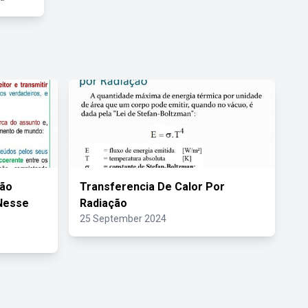
ção
Transferencia De Calor Por
Nesse
Radiação
25 September 2024