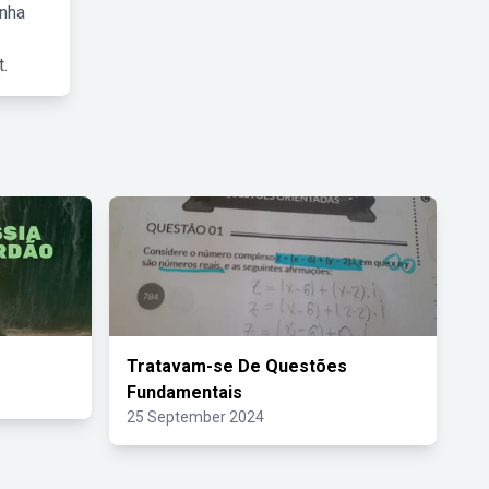
inha
.
Tratavam-se De Questões
Fundamentais
25 September 2024