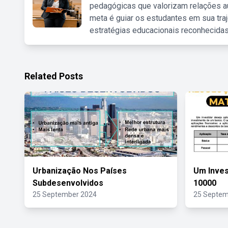
pedagógicas que valorizam relações au
meta é guiar os estudantes em sua traj
estratégias educacionais reconhecidas
Related Posts
Urbanização Nos Países
Um Inves
Subdesenvolvidos
10000
25 September 2024
25 Septem