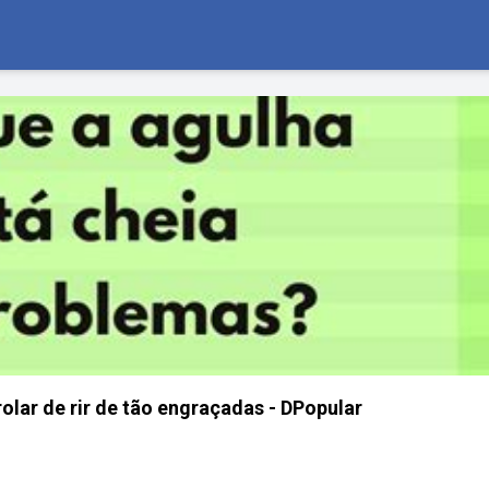
olar de rir de tão engraçadas - DPopular