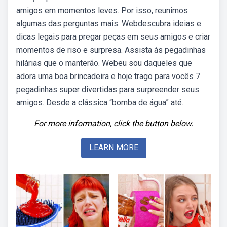
amigos em momentos leves. Por isso, reunimos
algumas das perguntas mais. Webdescubra ideias e
dicas legais para pregar peças em seus amigos e criar
momentos de riso e surpresa. Assista às pegadinhas
hilárias que o manterão. Webeu sou daqueles que
adora uma boa brincadeira e hoje trago para vocês 7
pegadinhas super divertidas para surpreender seus
amigos. Desde a clássica “bomba de água” até.
For more information, click the button below.
LEARN MORE