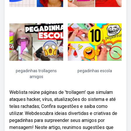
pegadinhas trollagens
pegadinhas escola
amigos
Weblista reúne páginas de 'trollagem' que simulam
ataques hacker, vírus, atualizações do sistema e até
telas rachadas; Confira sugestões e saiba como
utilizar. Webdescubra ideias divertidas e criativas de
pegadinhas para surpreender seus amigos por
mensagem! Neste artigo, reunimos sugestões que