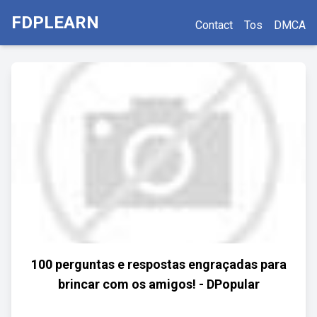
FDPLEARN
Contact
Tos
DMCA
100 perguntas e respostas engraçadas para
brincar com os amigos! - DPopular