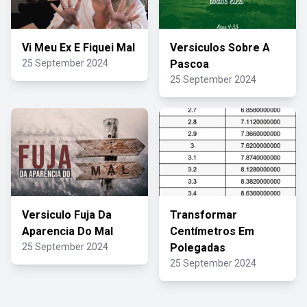
Vi Meu Ex E Fiquei Mal
Versiculos Sobre A
25 September 2024
Pascoa
25 September 2024
Versiculo Fuja Da
Transformar
Aparencia Do Mal
Centímetros Em
25 September 2024
Polegadas
25 September 2024