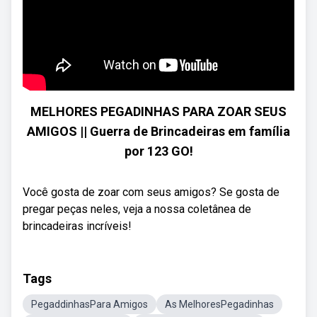
MELHORES PEGADINHAS PARA ZOAR SEUS
AMIGOS || Guerra de Brincadeiras em família
por 123 GO!
Você gosta de zoar com seus amigos? Se gosta de
pregar peças neles, veja a nossa coletânea de
brincadeiras incríveis!
Tags
PegaddinhasPara Amigos
As MelhoresPegadinhas