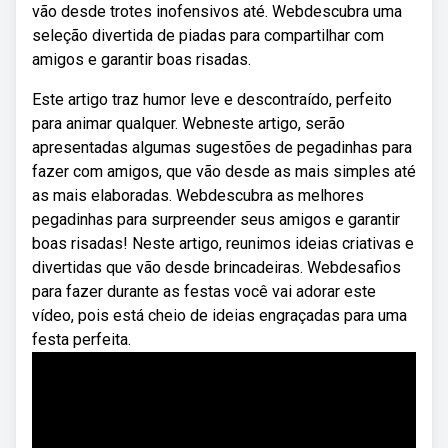
vão desde trotes inofensivos até. Webdescubra uma
seleção divertida de piadas para compartilhar com
amigos e garantir boas risadas.
Este artigo traz humor leve e descontraído, perfeito
para animar qualquer. Webneste artigo, serão
apresentadas algumas sugestões de pegadinhas para
fazer com amigos, que vão desde as mais simples até
as mais elaboradas. Webdescubra as melhores
pegadinhas para surpreender seus amigos e garantir
boas risadas! Neste artigo, reunimos ideias criativas e
divertidas que vão desde brincadeiras. Webdesafios
para fazer durante as festas você vai adorar este
vídeo, pois está cheio de ideias engraçadas para uma
festa perfeita.