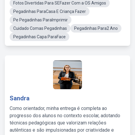
Fotos Divertidas Para SEFazer Com a OS Amigos
Pegadinhas ParaCasa E Criança Fazer
Pe Pegadinhas ParaImprimir
Cuidado Comas Pegadinhas
Pegadinhas Para2 Ano
Pegadinhas Capa ParaFace
Sandra
Como orientador, minha entrega é completa ao
progresso dos alunos no contexto escolar, adotando
técnicas pedagógicas que valorizam relações
autênticas e são impulsionadas por criatividade e