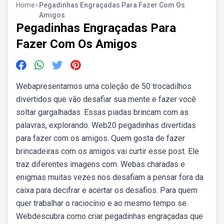
Home
>
Pegadinhas Engraçadas Para Fazer Com Os
Amigos
Pegadinhas Engraçadas Para
Fazer Com Os Amigos
Webapresentamos uma coleção de 50 trocadilhos
divertidos que vão desafiar sua mente e fazer você
soltar gargalhadas. Essas piadas brincam com as
palavras, explorando. Web20 pegadinhas divertidas
para fazer com os amigos. Quem gosta de fazer
brincadeiras com os amigos vai curtir esse post. Ele
traz diferentes imagens com. Webas charadas e
enigmas muitas vezes nos desafiam a pensar fora da
caixa para decifrar e acertar os desafios. Para quem
quer trabalhar o raciocínio e ao mesmo tempo se.
Webdescubra como criar pegadinhas engraçadas que