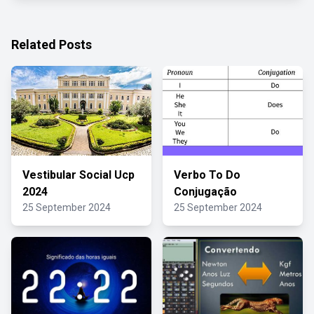
Related Posts
Vestibular Social Ucp
Verbo To Do
2024
Conjugação
25 September 2024
25 September 2024