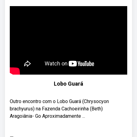
Lobo Guará
Outro encontro com o Lobo Guará (Chrysocyon
brachyurus) na Fazenda Cachoeirinha (Beth)
Aragoiânia- Go Aproximadamente ...