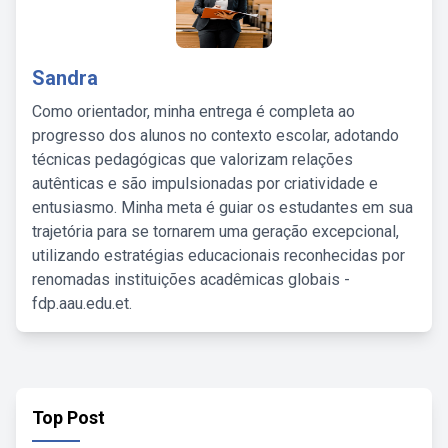
Sandra
Como orientador, minha entrega é completa ao
progresso dos alunos no contexto escolar, adotando
técnicas pedagógicas que valorizam relações
autênticas e são impulsionadas por criatividade e
entusiasmo. Minha meta é guiar os estudantes em sua
trajetória para se tornarem uma geração excepcional,
utilizando estratégias educacionais reconhecidas por
renomadas instituições acadêmicas globais -
fdp.aau.edu.et.
Top Post