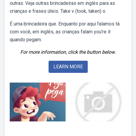
outras. Veja outras brincadeiras em inglês para as
crianças e frases úteis. Take v (took, taken) o.
É uma brincadeira que. Enquanto por aqui falamos tá
com você, em inglês, as crianças falam you're it
quando pegam.
For more information, click the button below.
LEARN MORE