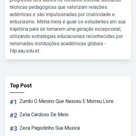
técnicas pedagógicas que valorizam relações
autênticas e são impulsionadas por criatividade e
entusiasmo. Minha meta é guiar os estudantes em sua
trajetória para se tornarem uma geração excepcional,
utilizando estratégias educacionais reconhecidas por
renomadas instituições acadêmicas globais -
fdp.aau.edu.et.
Top Post
#1
Zumbi O Menino Que Nasceu E Morreu Livre
#2
Zelia Cardoso De Melo
#3
Zeca Pagodinho Sua Musica