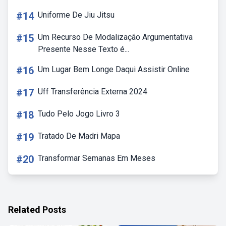
#14
Uniforme De Jiu Jitsu
#15
Um Recurso De Modalização Argumentativa
Presente Nesse Texto é...
#16
Um Lugar Bem Longe Daqui Assistir Online
#17
Uff Transferência Externa 2024
#18
Tudo Pelo Jogo Livro 3
#19
Tratado De Madri Mapa
#20
Transformar Semanas Em Meses
Related Posts