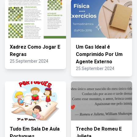
Xadrez Como Jogar E
Um Gas Ideal é
Regras
Comprimido Por Um
25 September 2024
Agente Externo
25 September 2024
Tudo Em Sala De Aula
Trecho De Romeu E
Portugues
Julieta