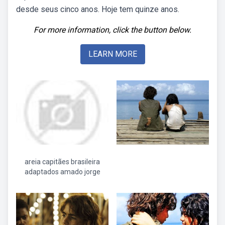
desde seus cinco anos. Hoje tem quinze anos.
For more information, click the button below.
LEARN MORE
areia capitães brasileira
adaptados amado jorge