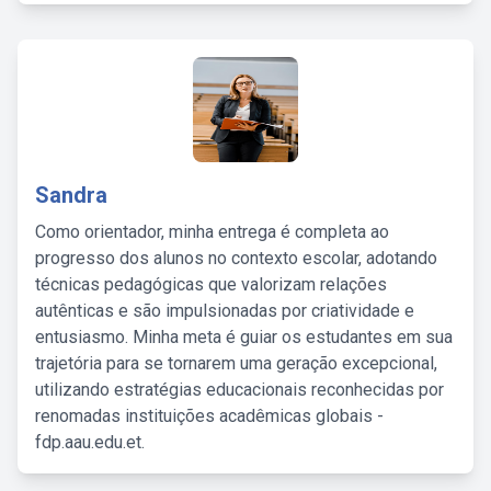
Sandra
Como orientador, minha entrega é completa ao
progresso dos alunos no contexto escolar, adotando
técnicas pedagógicas que valorizam relações
autênticas e são impulsionadas por criatividade e
entusiasmo. Minha meta é guiar os estudantes em sua
trajetória para se tornarem uma geração excepcional,
utilizando estratégias educacionais reconhecidas por
renomadas instituições acadêmicas globais -
fdp.aau.edu.et.