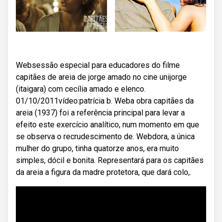
Websessão especial para educadores do filme
capitães de areia de jorge amado no cine unijorge
(itaigara) com cecília amado e elenco.
01/10/2011vídeo:patrícia b. Weba obra capitães da
areia (1937) foi a referência principal para levar a
efeito este exercício analítico, num momento em que
se observa o recrudescimento de. Webdora, a única
mulher do grupo, tinha quatorze anos, era muito
simples, dócil e bonita. Representará para os capitães
da areia a figura da madre protetora, que dará colo,.