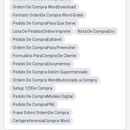
Ordem De Compra WordDownload
Formato OrdenDe Compra Word Gratis
Pedido De CompraPara Que Serve
Lista De PedidosOnline Imprimir
Nota De CompraDoc
Pedido De CompraEditável
Ordem De CompraPara Preencher
Formulário ParaCompra De Cliente
Pedido De CompraDocumentos
Pedido De Compra DeUm Supermercado
Ordem De Compra WordAutorizado a Compra
Setup 123De Compra
Pedido De CompraModelo Digital
Pedido De CompraPNG
Frase Sobre OrdemDe Compra
CartapreferenciaCompra Word