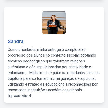
Sandra
Como orientador, minha entrega é completa ao
progresso dos alunos no contexto escolar, adotando
técnicas pedagógicas que valorizam relações
autênticas e são impulsionadas por criatividade e
entusiasmo. Minha meta é guiar os estudantes em sua
trajetória para se tornarem uma geração excepcional,
utilizando estratégias educacionais reconhecidas por
renomadas instituições acadêmicas globais -
fdp.aau.edu.et.