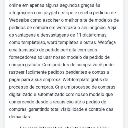
online em apenas alguns segundos graças às
integrações com paypal e stripe e receba pedidos de.
Websaiba como escolher o melhor site de modelos de
pedidos de compra em word para o seu negócio. Veja
as vantagens e desvantagens de 11 plataformas,
como templatelab, word templates e outras. Webfaça
uma transação de pedido perfeita com seus
fornecedores ao usar nosso modelo de pedido de
compra gratuito. Com pedidos de compra você pode
rastrear facilmente pedidos pendentes e contas a
pagar para a sua empresa. Webtemplate grátis de
processo de compras. Crie um processo de compras
digitalizado e automatizado com nosso modelo que
compreende desde a requisição até o pedido de
compras, garantindo total visibilidade e controle das
demandas.