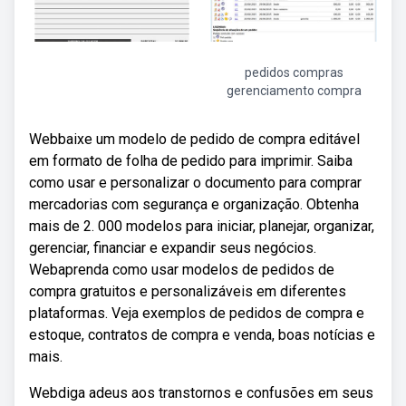
pedidos compras
gerenciamento compra
Webbaixe um modelo de pedido de compra editável
em formato de folha de pedido para imprimir. Saiba
como usar e personalizar o documento para comprar
mercadorias com segurança e organização. Obtenha
mais de 2. 000 modelos para iniciar, planejar, organizar,
gerenciar, financiar e expandir seus negócios.
Webaprenda como usar modelos de pedidos de
compra gratuitos e personalizáveis em diferentes
plataformas. Veja exemplos de pedidos de compra e
estoque, contratos de compra e venda, boas notícias e
mais.
Webdiga adeus aos transtornos e confusões em seus