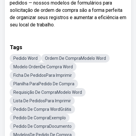
pedidos — nossos modelos de formulários para
solicitação de ordem de compra são a forma perfeita
de organizar seus registros e aumentar a eficiência em
seu local de trabalho.
Tags
Pedido Word
Ordem De CompraModelo Word
Modelo OrdenDe Compra Word
Ficha De PedidosPara Imprimir
Planilha ParaPedido De Compra
Requisição De CompraModelo Word
Lista De PedidosPara Imprimir
Pedido De Compra WordGrátis
Pedido De CompraExemplo
Pedido De CompraDocumento
ModelosDe Pedido De Compra