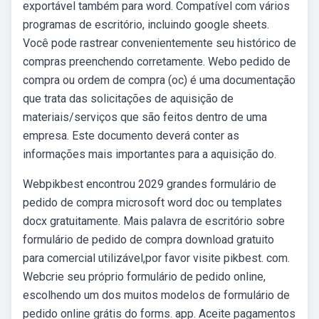
exportável também para word. Compatível com vários
programas de escritório, incluindo google sheets.
Você pode rastrear convenientemente seu histórico de
compras preenchendo corretamente. Webo pedido de
compra ou ordem de compra (oc) é uma documentação
que trata das solicitações de aquisição de
materiais/serviços que são feitos dentro de uma
empresa. Este documento deverá conter as
informações mais importantes para a aquisição do.
Webpikbest encontrou 2029 grandes formulário de
pedido de compra microsoft word doc ou templates
docx gratuitamente. Mais palavra de escritório sobre
formulário de pedido de compra download gratuito
para comercial utilizável,por favor visite pikbest. com.
Webcrie seu próprio formulário de pedido online,
escolhendo um dos muitos modelos de formulário de
pedido online grátis do forms. app. Aceite pagamentos