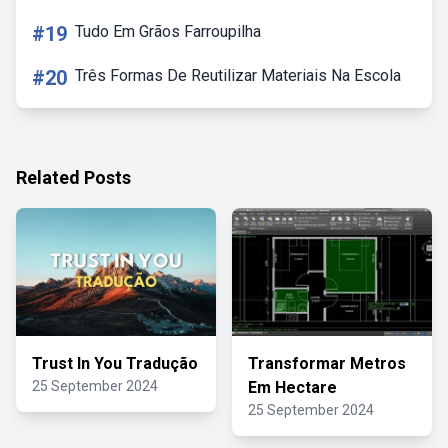
#19
Tudo Em Grãos Farroupilha
#20
Três Formas De Reutilizar Materiais Na Escola
Related Posts
Trust In You Tradução
Transformar Metros
25 September 2024
Em Hectare
25 September 2024