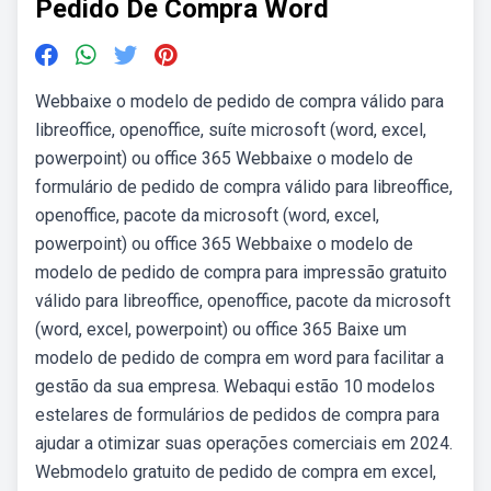
Pedido De Compra Word
Webbaixe o modelo de pedido de compra válido para
libreoffice, openoffice, suíte microsoft (word, excel,
powerpoint) ou office 365 Webbaixe o modelo de
formulário de pedido de compra válido para libreoffice,
openoffice, pacote da microsoft (word, excel,
powerpoint) ou office 365 Webbaixe o modelo de
modelo de pedido de compra para impressão gratuito
válido para libreoffice, openoffice, pacote da microsoft
(word, excel, powerpoint) ou office 365 Baixe um
modelo de pedido de compra em word para facilitar a
gestão da sua empresa. Webaqui estão 10 modelos
estelares de formulários de pedidos de compra para
ajudar a otimizar suas operações comerciais em 2024.
Webmodelo gratuito de pedido de compra em excel,