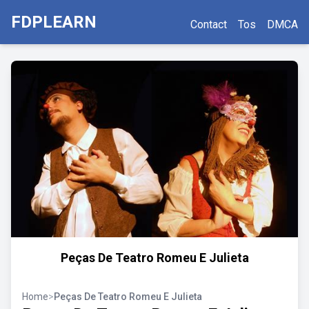
FDPLEARN
Contact
Tos
DMCA
Peças De Teatro Romeu E Julieta
Home
>
Peças De Teatro Romeu E Julieta