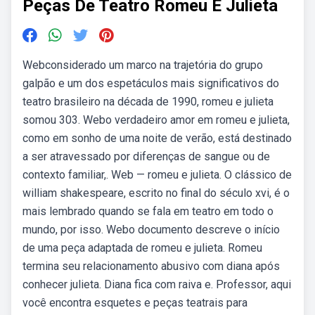
Peças De Teatro Romeu E Julieta
Webconsiderado um marco na trajetória do grupo
galpão e um dos espetáculos mais significativos do
teatro brasileiro na década de 1990, romeu e julieta
somou 303. Webo verdadeiro amor em romeu e julieta,
como em sonho de uma noite de verão, está destinado
a ser atravessado por diferenças de sangue ou de
contexto familiar,. Web — romeu e julieta. O clássico de
william shakespeare, escrito no final do século xvi, é o
mais lembrado quando se fala em teatro em todo o
mundo, por isso. Webo documento descreve o início
de uma peça adaptada de romeu e julieta. Romeu
termina seu relacionamento abusivo com diana após
conhecer julieta. Diana fica com raiva e. Professor, aqui
você encontra esquetes e peças teatrais para