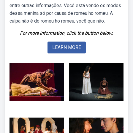
entre outras informações. Você está vendo os modos
dessa menina só por causa de romeu ho romeu. A
culpa não é do romeu ho romeu, você que não.
For more information, click the button below.
LEARN MORE