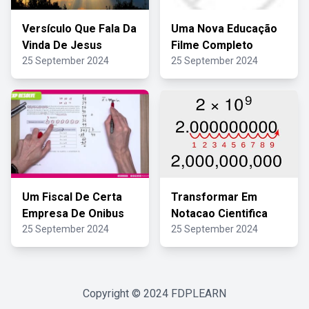
Versículo Que Fala Da
Uma Nova Educação
Vinda De Jesus
Filme Completo
25 September 2024
25 September 2024
Um Fiscal De Certa
Transformar Em
Empresa De Onibus
Notacao Cientifica
25 September 2024
25 September 2024
Copyright © 2024
FDPLEARN