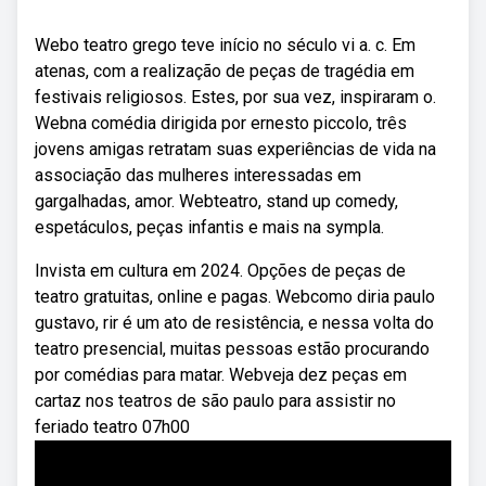
Webo teatro grego teve início no século vi a. c. Em
atenas, com a realização de peças de tragédia em
festivais religiosos. Estes, por sua vez, inspiraram o.
Webna comédia dirigida por ernesto piccolo, três
jovens amigas retratam suas experiências de vida na
associação das mulheres interessadas em
gargalhadas, amor. Webteatro, stand up comedy,
espetáculos, peças infantis e mais na sympla.
Invista em cultura em 2024. Opções de peças de
teatro gratuitas, online e pagas. Webcomo diria paulo
gustavo, rir é um ato de resistência, e nessa volta do
teatro presencial, muitas pessoas estão procurando
por comédias para matar. Webveja dez peças em
cartaz nos teatros de são paulo para assistir no
feriado teatro 07h00