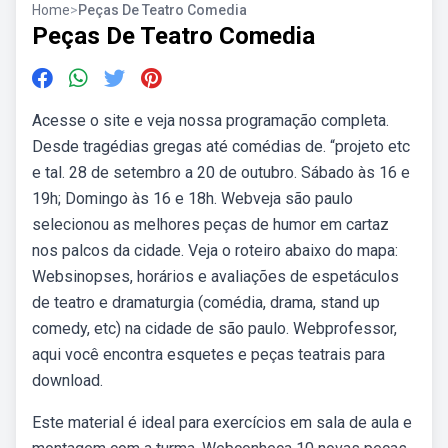
Home
>
Peças De Teatro Comedia
Peças De Teatro Comedia
Acesse o site e veja nossa programação completa.
Desde tragédias gregas até comédias de. “projeto etc
e tal. 28 de setembro a 20 de outubro. Sábado às 16 e
19h; Domingo às 16 e 18h. Webveja são paulo
selecionou as melhores peças de humor em cartaz
nos palcos da cidade. Veja o roteiro abaixo do mapa:
Websinopses, horários e avaliações de espetáculos
de teatro e dramaturgia (comédia, drama, stand up
comedy, etc) na cidade de são paulo. Webprofessor,
aqui você encontra esquetes e peças teatrais para
download.
Este material é ideal para exercícios em sala de aula e