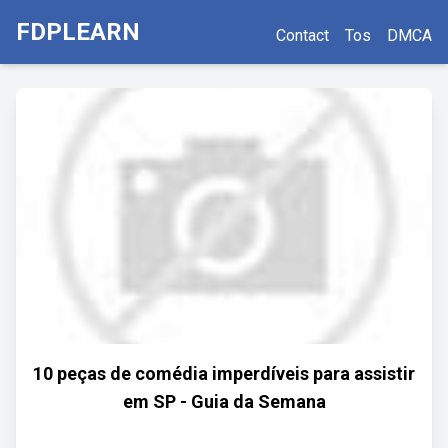
FDPLEARN
Contact
Tos
DMCA
10 peças de comédia imperdíveis para assistir
em SP - Guia da Semana