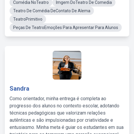
Comédia NoTeatro
Imgem DoTeatro De Comedia
Teatro De Comédia DeContato De Alema
TeatroPrimitivo
Peças De TeatroEmoções Para Apresentar Para Alunos
Sandra
Como orientador, minha entrega é completa ao
progresso dos alunos no contexto escolar, adotando
técnicas pedagógicas que valorizam relações
autênticas e são impulsionadas por criatividade e
entusiasmo. Minha meta é guiar os estudantes em sua