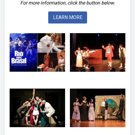
For more information, click the button below.
LEARN MORE