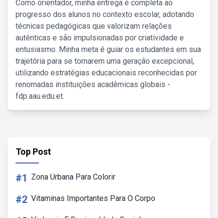
Como orientador, minha entrega é completa ao
progresso dos alunos no contexto escolar, adotando
técnicas pedagógicas que valorizam relações
autênticas e são impulsionadas por criatividade e
entusiasmo. Minha meta é guiar os estudantes em sua
trajetória para se tornarem uma geração excepcional,
utilizando estratégias educacionais reconhecidas por
renomadas instituições acadêmicas globais -
fdp.aau.edu.et.
Top Post
#1
Zona Urbana Para Colorir
#2
Vitaminas Importantes Para O Corpo