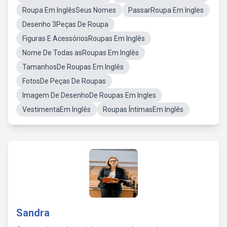
Roupa Em InglêsSeus Nomes
PassarRoupa Em Ingles
Desenho 3Peças De Roupa
Figuras E AcessóriosRoupas Em Inglês
Nome De Todas asRoupas Em Inglês
TamanhosDe Roupas Em Inglês
FotosDe Peças De Roupas
Imagem De DesenhoDe Roupas Em Ingles
VestimentaEm Inglês
Roupas ÍntimasEm Inglês
Sandra