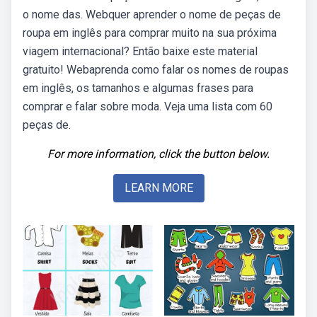
o nome das. Webquer aprender o nome de peças de
roupa em inglês para comprar muito na sua próxima
viagem internacional? Então baixe este material
gratuito! Webaprenda como falar os nomes de roupas
em inglês, os tamanhos e algumas frases para
comprar e falar sobre moda. Veja uma lista com 60
peças de.
For more information, click the button below.
LEARN MORE