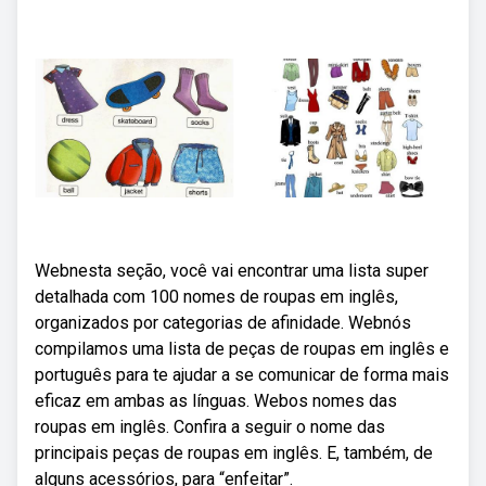
Webnesta seção, você vai encontrar uma lista super
detalhada com 100 nomes de roupas em inglês,
organizados por categorias de afinidade. Webnós
compilamos uma lista de peças de roupas em inglês e
português para te ajudar a se comunicar de forma mais
eficaz em ambas as línguas. Webos nomes das
roupas em inglês. Confira a seguir o nome das
principais peças de roupas em inglês. E, também, de
alguns acessórios, para “enfeitar”.