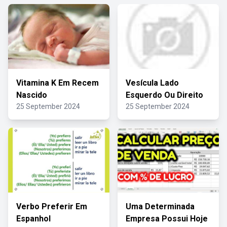
Vitamina K Em Recem
Vesícula Lado
Nascido
Esquerdo Ou Direito
25 September 2024
25 September 2024
Verbo Preferir Em
Uma Determinada
Espanhol
Empresa Possui Hoje