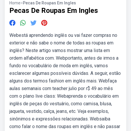
Home
>
Pecas De Roupas Em Ingles
Pecas De Roupas Em Ingles
Webestá aprendendo inglês ou vai fazer compras no
exterior e não sabe o nome de todas as roupas em
inglês? Neste artigo vamos mostrar uma lista em
ordem alfabética com. Webportanto, antes de irmos a
fundo no vocabulário de moda em inglês, vamos
esclarecer algumas possíveis dúvidas. A seguir, estão
alguns dos termos fashion em inglês mais. Webfaça
aulas semanais com teacher julio por r$ 49 ao mês
com o plano live class: Webaprenda o vocabulário em
inglês de peças do vestuário, como camisa, blusa,
jaqueta, vestido, calça, jeans, etc. Veja exemplos,
sinônimos e expressões relacionadas. Websaiba
como falar o nome das roupas em inglês e não passar