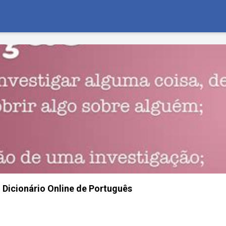
, Dicionário Online de Português