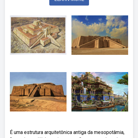
É uma estrutura arquitetônica antiga da mesopotâmia,