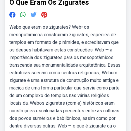
O Que Eram Os Zigurates
Webo que eram os zigurates? Web• os
mesopotâmicos construíram zigurates, espécies de
templos em formato de pirâmides, e acreditavam que
os deuses habitavam estas construções. Web — a
importância dos zigurates para os mesopotâmicos
transcende sua monumentalidade arquitetônica. Essas
estruturas serviam como centros religiosos,. Webum
zigurate é uma estrutura de construção muito antiga e
maciça de uma forma particular que serviu como parte
de um complexo de templos nas várias religiões
locais da. Webos zigurates (com e) históricos eram
construções escalonadas presentes entre as culturas
dos povos sumérios e babilônicos, assim como por
dentre diversas outras. Web — o que é zigurate ou o