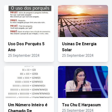
Uso Dos Porquês 5
Usinas De Energia
Ano
Solar
25 September 2024
25 September 2024
Um Número Inteiro é
Tsu Chu E Harpasum
Chamado De
25 September 2024