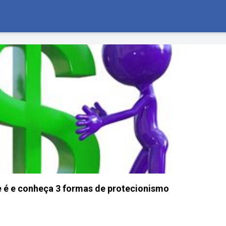
e é e conheça 3 formas de protecionismo