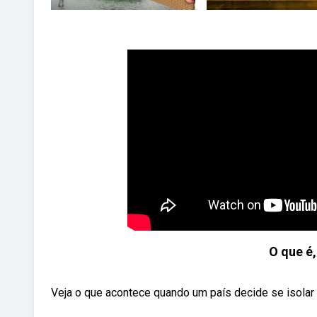
O que é,
Veja o que acontece quando um país decide se isolar p