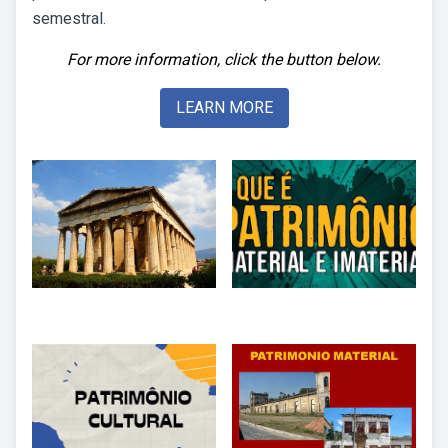
semestral.
For more information, click the button below.
LEARN MORE