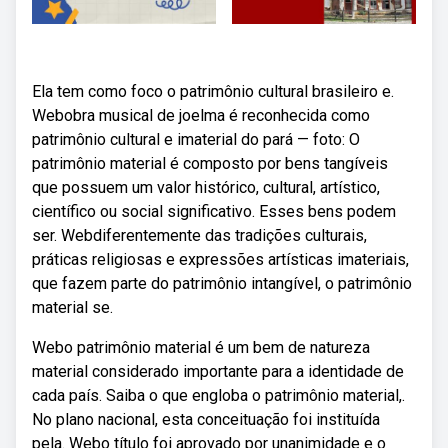
Ela tem como foco o patrimônio cultural brasileiro e.
Webobra musical de joelma é reconhecida como
patrimônio cultural e imaterial do pará — foto: O
patrimônio material é composto por bens tangíveis
que possuem um valor histórico, cultural, artístico,
científico ou social significativo. Esses bens podem
ser. Webdiferentemente das tradições culturais,
práticas religiosas e expressões artísticas imateriais,
que fazem parte do patrimônio intangível, o patrimônio
material se.
Webo patrimônio material é um bem de natureza
material considerado importante para a identidade de
cada país. Saiba o que engloba o patrimônio material,.
No plano nacional, esta conceituação foi instituída
pela. Webo título foi aprovado por unanimidade e o