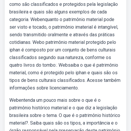
como são classificados e protegidos pela legislação
brasileira e quais são alguns exemplos de cada
categoria. Webenquanto o patrimônio material pode
ser visto e tocado, o patrimônio imaterial é intangível,
sendo transmitido oralmente e através das práticas
cotidianas. Webo patrimônio material protegido pelo
iphan é composto por um conjunto de bens culturais
classificados segundo sua natureza, conforme os
quatro livros do tombo:. Websaiba o que é patrimônio
material, como é protegido pelo iphan e quais são os
tipos de bens culturais classificados. Acesse também
informações sobre licenciamento.
Webentenda um pouco mais sobre o que é o
patrimônio histórico material e o que diz a legislação
brasileira sobre o tema. O que é o patrimônio histórico
material?. Saiba quais são os tipos, a importância e o
órgão responsável pela preservação deste patrimônio.