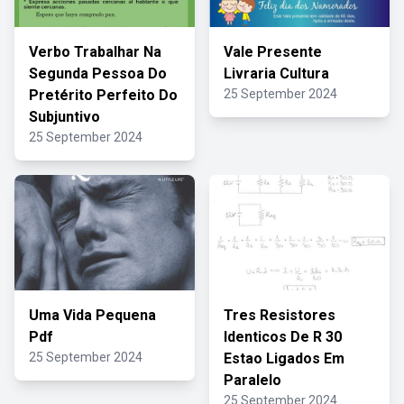
Verbo Trabalhar Na
Vale Presente
Segunda Pessoa Do
Livraria Cultura
Pretérito Perfeito Do
25 September 2024
Subjuntivo
25 September 2024
Uma Vida Pequena
Tres Resistores
Pdf
Identicos De R 30
25 September 2024
Estao Ligados Em
Paralelo
25 September 2024