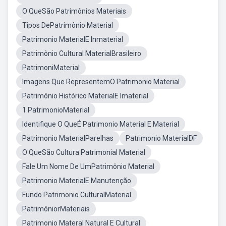
O QueSão Patrimônios Materiais
Tipos DePatrimônio Material
Patrimonio MaterialE Inmaterial
Patrimônio Cultural MaterialBrasileiro
PatrimoniMaterial
Imagens Que RepresentemO Patrimonio Material
Patrimônio Histórico MaterialE Imaterial
1 PatrimonioMaterial
Identifique O QueÉ Patrimonio Material E Material
Patrimonio MaterialParelhas
Patrimonio MaterialDF
O QueSão Cultura Patrimonial Material
Fale Um Nome De UmPatrimônio Material
Patrimonio MaterialE Manutenção
Fundo Patrimonio CulturalMaterial
PatrimôniorMateriais
Patrimonio Materal Natural E Cultural