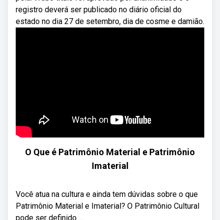
registro deverá ser publicado no diário oficial do
estado no dia 27 de setembro, dia de cosme e damião.
O Que é Patrimônio Material e Patrimônio
Imaterial
Você atua na cultura e ainda tem dúvidas sobre o que
Patrimônio Material e Imaterial? O Patrimônio Cultural
pode ser definido ...