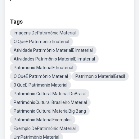
Tags
Imagens DePatrimônio Material
O QueÉ Patrimônio Imaterial
Atividade Patrimônio MaterialE Imaterial
Atividades Patrimônio MaterialE Imaterial
Patrimonio MaterialE Imaterial
O QueÉ Patrimônio Material
Patrimônio MaterialBrasil
0 QueE Patrimonio Material
Patrimônio Cultural Material DoBrasil
PatrimônioCultural Brasileiro Material
Patrimonio Cultural MaterialBig Bang
Patrimônio MaterialExemplos
Exemplo DePatrimônio Material
UmPatrimônio Material