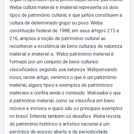
Weba cultura material e imaterial representa os dois
tipos de patrimônio cultural, e que juntos constituem a
cultura de determinado grupo ou povo. Weba
constituição federal de 1988, em seus artigos 215 e
216, ampliou a noção de patrimônio cultural ao
reconhecer a existência de bens culturais de natureza
material e imaterial e,. Webo patrimônio material é
formado por um conjunto de bens culturais
classificados segundo sua natureza: Webpensando
nisso, neste artigo, veremos o que é um patrimônio
material, alguns tipos e exemplos de patrimônios
materiais e confira ainda o conteúdo. Websaiba o que
é patrimônio material, como se classifica em bens
móveis e imóveis e quais são os principais exemplos
no brasil. Entenda também os desafios. Weba revista
do patrimônio histórico e artístico nacional é um
periódico de acesso aberto e de periodicidade