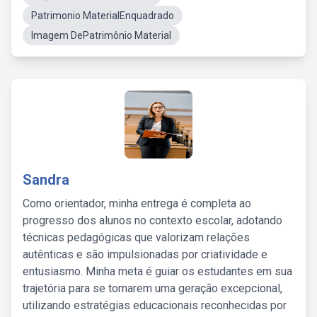
Patrimonio MaterialEnquadrado
Imagem DePatrimônio Material
Sandra
Como orientador, minha entrega é completa ao
progresso dos alunos no contexto escolar, adotando
técnicas pedagógicas que valorizam relações
autênticas e são impulsionadas por criatividade e
entusiasmo. Minha meta é guiar os estudantes em sua
trajetória para se tornarem uma geração excepcional,
utilizando estratégias educacionais reconhecidas por