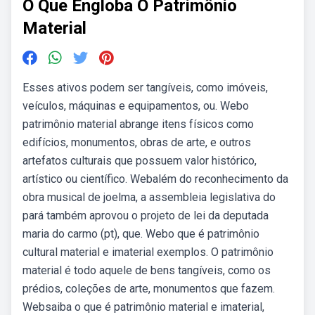
O Que Engloba O Patrimônio
Material
Esses ativos podem ser tangíveis, como imóveis,
veículos, máquinas e equipamentos, ou. Webo
patrimônio material abrange itens físicos como
edifícios, monumentos, obras de arte, e outros
artefatos culturais que possuem valor histórico,
artístico ou científico. Webalém do reconhecimento da
obra musical de joelma, a assembleia legislativa do
pará também aprovou o projeto de lei da deputada
maria do carmo (pt), que. Webo que é patrimônio
cultural material e imaterial exemplos. O patrimônio
material é todo aquele de bens tangíveis, como os
prédios, coleções de arte, monumentos que fazem.
Websaiba o que é patrimônio material e imaterial,