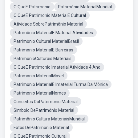
O QueE Patrimonio
Patrimônio MaterialMundial
O QueÉ Patrimonio Materia E Cultural
Atividade SobrePatrimônio Material
Patrimônio MaterialE Material Atividades
Patrimônio Cultural MaterialBrasil
Patrimonio MaterialE Barreiras
PatrimônioCulturais Materiais
O QueE Patrimonio Imaterial Atividade 4 Ano
Patrimonio MaterialMovel
Patrimônio MaterialE Imaterial Turma Da Mônica
Patrimonio MaterialNomes
Conceitos DoPatrimonio Material
Simbolo DePatrimônio Material
Patrimônio Cultura MateriaisMundial
Fotos DePatrimônio Material
O QueE Patrimonio Cultural