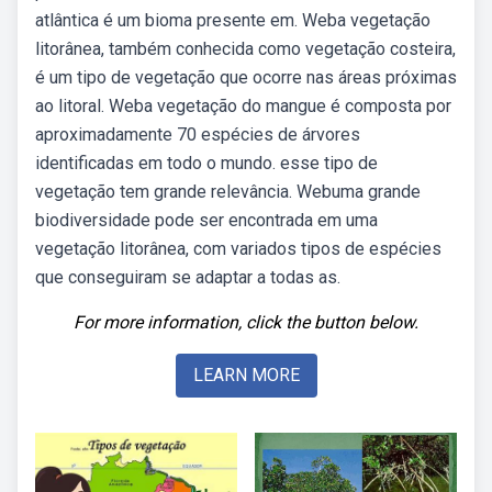
atlântica é um bioma presente em. Weba vegetação
litorânea, também conhecida como vegetação costeira,
é um tipo de vegetação que ocorre nas áreas próximas
ao litoral. Weba vegetação do mangue é composta por
aproximadamente 70 espécies de árvores
identificadas em todo o mundo. esse tipo de
vegetação tem grande relevância. Webuma grande
biodiversidade pode ser encontrada em uma
vegetação litorânea, com variados tipos de espécies
que conseguiram se adaptar a todas as.
For more information, click the button below.
LEARN MORE