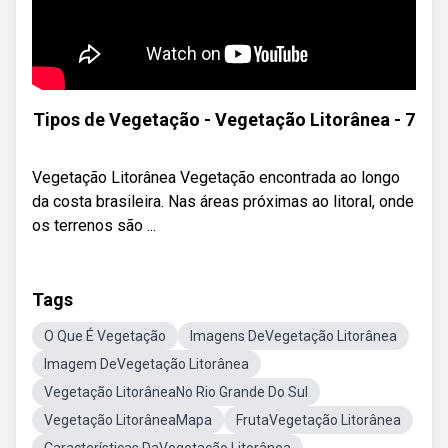
Tipos de Vegetação - Vegetação Litorânea - 7
Vegetação Litorânea Vegetação encontrada ao longo
da costa brasileira. Nas áreas próximas ao litoral, onde
os terrenos são ...
Tags
O Que É Vegetação
Imagens DeVegetação Litorânea
Imagem DeVegetação Litorânea
Vegetação LitorâneaNo Rio Grande Do Sul
Vegetação LitorâneaMapa
FrutaVegetação Litorânea