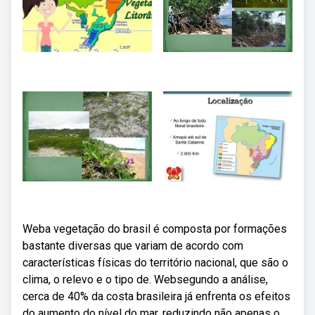
Weba vegetação do brasil é composta por formações
bastante diversas que variam de acordo com
características físicas do território nacional, que são o
clima, o relevo e o tipo de. Websegundo a análise,
cerca de 40% da costa brasileira já enfrenta os efeitos
do aumento do nível do mar, reduzindo não apenas o