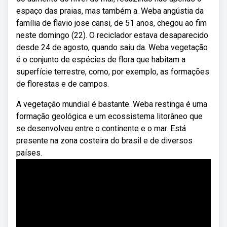
espaço das praias, mas também a. Weba angústia da
família de flavio jose cansi, de 51 anos, chegou ao fim
neste domingo (22). O reciclador estava desaparecido
desde 24 de agosto, quando saiu da. Weba vegetação
é o conjunto de espécies de flora que habitam a
superfície terrestre, como, por exemplo, as formações
de florestas e de campos.
A vegetação mundial é bastante. Weba restinga é uma
formação geológica e um ecossistema litorâneo que
se desenvolveu entre o continente e o mar. Está
presente na zona costeira do brasil e de diversos
países.