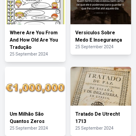
Where Are You From
Versiculos Sobre
And How Old Are You
Medo E Insegurança
Tradução
25 September 2024
25 September 2024
Um Milhão São
Tratado De Utrecht
Quantos Zeros
1713
25 September 2024
25 September 2024