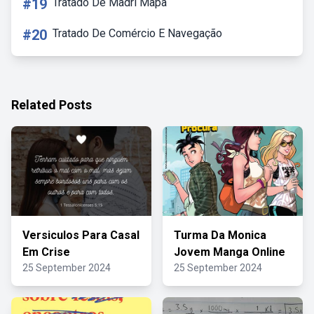
#19
Tratado De Madri Mapa
#20
Tratado De Comércio E Navegação
Related Posts
Versiculos Para Casal
Turma Da Monica
Em Crise
Jovem Manga Online
25 September 2024
25 September 2024