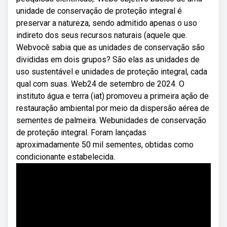
unidade de conservação de proteção integral é
preservar a natureza, sendo admitido apenas o uso
indireto dos seus recursos naturais (aquele que.
Webvocê sabia que as unidades de conservação são
divididas em dois grupos? São elas as unidades de
uso sustentável e unidades de proteção integral, cada
qual com suas. Web24 de setembro de 2024. O
instituto água e terra (iat) promoveu a primeira ação de
restauração ambiental por meio da dispersão aérea de
sementes de palmeira. Webunidades de conservação
de proteção integral. Foram lançadas
aproximadamente 50 mil sementes, obtidas como
condicionante estabelecida.