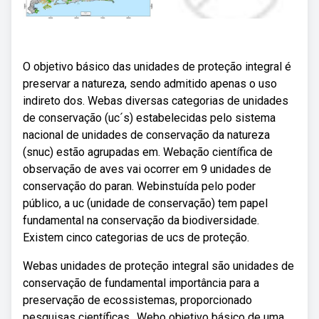
O objetivo básico das unidades de proteção integral é
preservar a natureza, sendo admitido apenas o uso
indireto dos. Webas diversas categorias de unidades
de conservação (uc´s) estabelecidas pelo sistema
nacional de unidades de conservação da natureza
(snuc) estão agrupadas em. Webação científica de
observação de aves vai ocorrer em 9 unidades de
conservação do paran. Webinstuída pelo poder
público, a uc (unidade de conservação) tem papel
fundamental na conservação da biodiversidade.
Existem cinco categorias de ucs de proteção.
Webas unidades de proteção integral são unidades de
conservação de fundamental importância para a
preservação de ecossistemas, proporcionado
pesquisas científicas,. Webo objetivo básico de uma