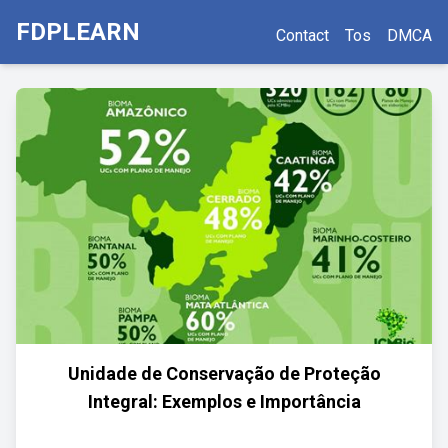
FDPLEARN
Contact
Tos
DMCA
Unidade de Conservação de Proteção
Integral: Exemplos e Importância