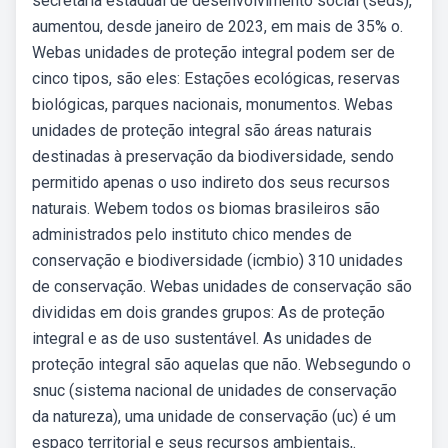
secretaria estadual de desenvolvimento social (seds),
aumentou, desde janeiro de 2023, em mais de 35% o.
Webas unidades de proteção integral podem ser de
cinco tipos, são eles: Estações ecológicas, reservas
biológicas, parques nacionais, monumentos. Webas
unidades de proteção integral são áreas naturais
destinadas à preservação da biodiversidade, sendo
permitido apenas o uso indireto dos seus recursos
naturais. Webem todos os biomas brasileiros são
administrados pelo instituto chico mendes de
conservação e biodiversidade (icmbio) 310 unidades
de conservação. Webas unidades de conservação são
divididas em dois grandes grupos: As de proteção
integral e as de uso sustentável. As unidades de
proteção integral são aquelas que não. Websegundo o
snuc (sistema nacional de unidades de conservação
da natureza), uma unidade de conservação (uc) é um
espaço territorial e seus recursos ambientais,.