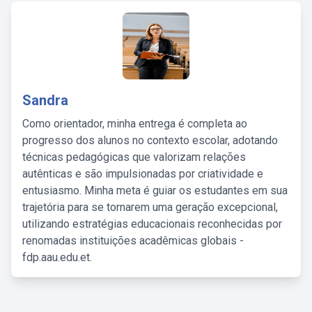
Sandra
Como orientador, minha entrega é completa ao
progresso dos alunos no contexto escolar, adotando
técnicas pedagógicas que valorizam relações
autênticas e são impulsionadas por criatividade e
entusiasmo. Minha meta é guiar os estudantes em sua
trajetória para se tornarem uma geração excepcional,
utilizando estratégias educacionais reconhecidas por
renomadas instituições acadêmicas globais -
fdp.aau.edu.et.