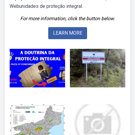
Webunidades de proteção integral.
For more information, click the button below.
LEARN MORE