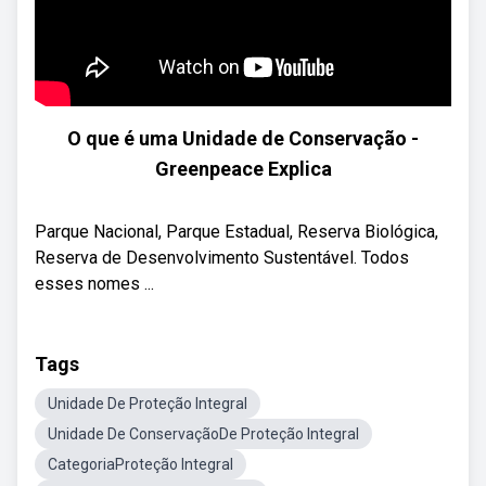
O que é uma Unidade de Conservação -
Greenpeace Explica
Parque Nacional, Parque Estadual, Reserva Biológica,
Reserva de Desenvolvimento Sustentável. Todos
esses nomes ...
Tags
Unidade De Proteção Integral
Unidade De ConservaçãoDe Proteção Integral
CategoriaProteção Integral