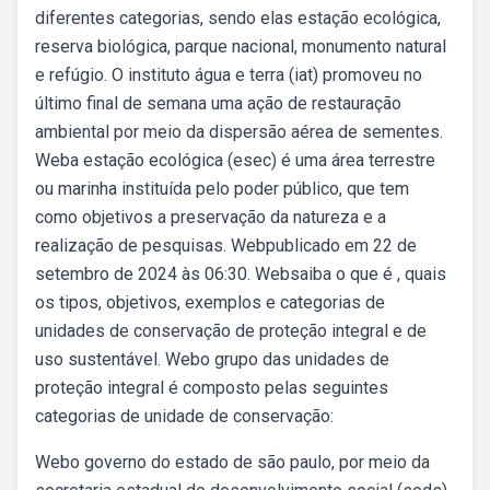
diferentes categorias, sendo elas estação ecológica,
reserva biológica, parque nacional, monumento natural
e refúgio. O instituto água e terra (iat) promoveu no
último final de semana uma ação de restauração
ambiental por meio da dispersão aérea de sementes.
Weba estação ecológica (esec) é uma área terrestre
ou marinha instituída pelo poder público, que tem
como objetivos a preservação da natureza e a
realização de pesquisas. Webpublicado em 22 de
setembro de 2024 às 06:30. Websaiba o que é , quais
os tipos, objetivos, exemplos e categorias de
unidades de conservação de proteção integral e de
uso sustentável. Webo grupo das unidades de
proteção integral é composto pelas seguintes
categorias de unidade de conservação:
Webo governo do estado de são paulo, por meio da