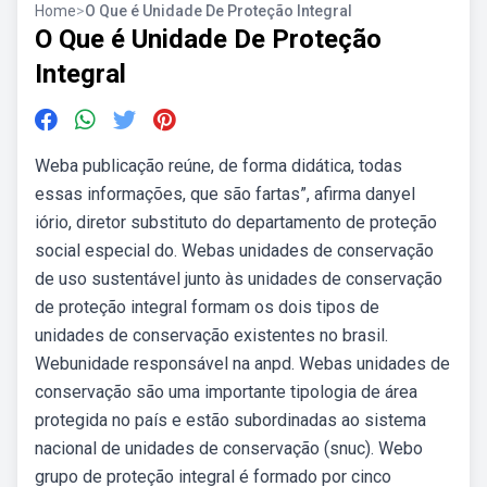
Home
>
O Que é Unidade De Proteção Integral
O Que é Unidade De Proteção
Integral
Weba publicação reúne, de forma didática, todas
essas informações, que são fartas”, afirma danyel
iório, diretor substituto do departamento de proteção
social especial do. Webas unidades de conservação
de uso sustentável junto às unidades de conservação
de proteção integral formam os dois tipos de
unidades de conservação existentes no brasil.
Webunidade responsável na anpd. Webas unidades de
conservação são uma importante tipologia de área
protegida no país e estão subordinadas ao sistema
nacional de unidades de conservação (snuc). Webo
grupo de proteção integral é formado por cinco