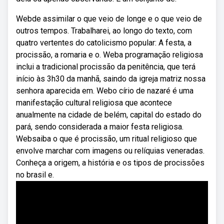
Webde assimilar o que veio de longe e o que veio de
outros tempos. Trabalharei, ao longo do texto, com
quatro vertentes do catolicismo popular: A festa, a
procissão, a romaria e o. Weba programação religiosa
inclui a tradicional procissão da penitência, que terá
início às 3h30 da manhã, saindo da igreja matriz nossa
senhora aparecida em. Webo círio de nazaré é uma
manifestação cultural religiosa que acontece
anualmente na cidade de belém, capital do estado do
pará, sendo considerada a maior festa religiosa.
Websaiba o que é procissão, um ritual religioso que
envolve marchar com imagens ou relíquias veneradas.
Conheça a origem, a história e os tipos de procissões
no brasil e.