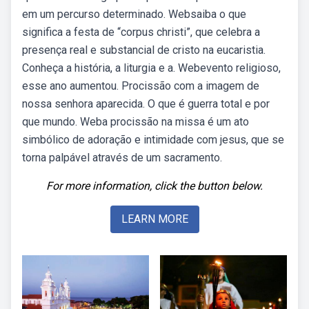
em um percurso determinado. Websaiba o que
significa a festa de “corpus christi”, que celebra a
presença real e substancial de cristo na eucaristia.
Conheça a história, a liturgia e a. Webevento religioso,
esse ano aumentou. Procissão com a imagem de
nossa senhora aparecida. O que é guerra total e por
que mundo. Weba procissão na missa é um ato
simbólico de adoração e intimidade com jesus, que se
torna palpável através de um sacramento.
For more information, click the button below.
LEARN MORE