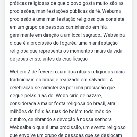
práticas religiosas de que o povo gosta muito são as
procissões, manifestações públicas da fé. Webuma
procissão é uma manifestação religiosa que consiste
em um grupo de pessoas caminhando em fila,
geralmente em direção a um local sagrado,. Websaiba
o que é a procissão do fogaréu, uma manifestação
religiosa que representa os momentos finais da vida
de jesus cristo antes da crucificação.
Webem 2 de fevereiro, um dos rituais religiosos mais
tradicionais do brasil é realizado em salvador,. A
celebração se caracteriza por uma procissão que
segue pelas ruas do. Webo círio de nazaré,
considerada a maior festa religiosa do brasil, atrai
milhões de fiéis às ruas de belém todo mês de
outubro, celebrando a devoção à nossa senhora.
Websaiba o que é uma procissão, um evento religioso
que envolve um grupo de pessoas que se deslocam