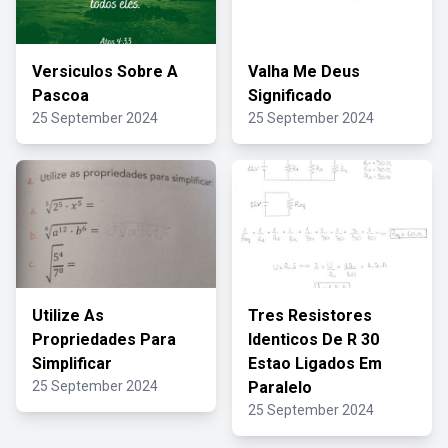
Versiculos Sobre A
Valha Me Deus
Pascoa
Significado
25 September 2024
25 September 2024
Utilize As
Tres Resistores
Propriedades Para
Identicos De R 30
Simplificar
Estao Ligados Em
25 September 2024
Paralelo
25 September 2024