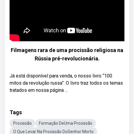
Filmagens rara de uma procissão religiosa na
Rússia pré-revolucionária.
Já está disponível para venda, o nosso livro “100
mitos da revolução russa”. O livro traz todos os temas
tratados em nossa página ...
Tags
Procissão
Formação DeUma Procissão
O Que Levar Na Procissão DoSenhor Morto