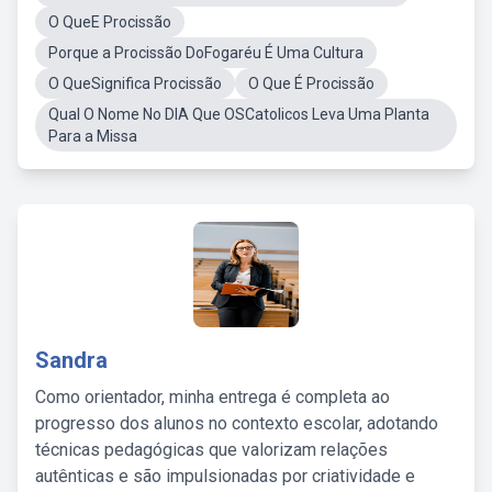
O QueE Procissão
Porque a Procissão DoFogaréu É Uma Cultura
O QueSignifica Procissão
O Que É Procissão
Qual O Nome No DIA Que OSCatolicos Leva Uma Planta
Para a Missa
Sandra
Como orientador, minha entrega é completa ao
progresso dos alunos no contexto escolar, adotando
técnicas pedagógicas que valorizam relações
autênticas e são impulsionadas por criatividade e