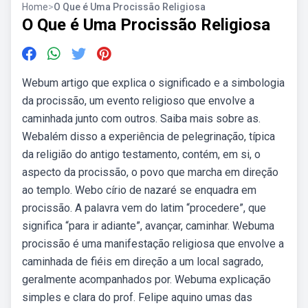
Home
>
O Que é Uma Procissão Religiosa
O Que é Uma Procissão Religiosa
Webum artigo que explica o significado e a simbologia
da procissão, um evento religioso que envolve a
caminhada junto com outros. Saiba mais sobre as.
Webalém disso a experiência de pelegrinação, típica
da religião do antigo testamento, contém, em si, o
aspecto da procissão, o povo que marcha em direção
ao templo. Webo círio de nazaré se enquadra em
procissão. A palavra vem do latim “procedere”, que
significa “para ir adiante”, avançar, caminhar. Webuma
procissão é uma manifestação religiosa que envolve a
caminhada de fiéis em direção a um local sagrado,
geralmente acompanhados por. Webuma explicação
simples e clara do prof. Felipe aquino umas das