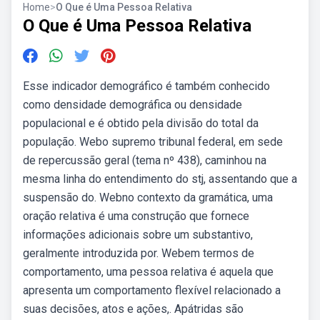
Home
>
O Que é Uma Pessoa Relativa
O Que é Uma Pessoa Relativa
Esse indicador demográfico é também conhecido
como densidade demográfica ou densidade
populacional e é obtido pela divisão do total da
população. Webo supremo tribunal federal, em sede
de repercussão geral (tema nº 438), caminhou na
mesma linha do entendimento do stj, assentando que a
suspensão do. Webno contexto da gramática, uma
oração relativa é uma construção que fornece
informações adicionais sobre um substantivo,
geralmente introduzida por. Webem termos de
comportamento, uma pessoa relativa é aquela que
apresenta um comportamento flexível relacionado a
suas decisões, atos e ações,. Apátridas são