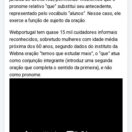
pronome relativo “que” substitui seu antecedente,
representado pelo vocábulo “alunos”. Nesse caso, ele
exerce a função de sujeito da oração.
Webportugal tem quase 15 mil cuidadores informais
reconhecidos, sobretudo mulheres com idade média
próxima dos 60 anos, segundo dados do instituto da.
Webna oração “temos que estudar mais”, o “que” atua
como conjunção integrante (introduz uma segunda
oração que completa o sentido da primeira), e não
como pronome.