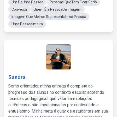
Um DeUma Pessoa
Pessoas QueTem Ficar Serio
Conversa
Quem É a PessoaDa Imagem
Imagem Que Melhor RepresentaUma Pessoa
Uma PessoaInteira
Sandra
Como orientador, minha entrega é completa ao
progresso dos alunos no contexto escolar, adotando
técnicas pedagógicas que valorizam relações
autênticas e são impulsionadas por criatividade e
entusiasmo. Minha meta é guiar os estudantes em sua