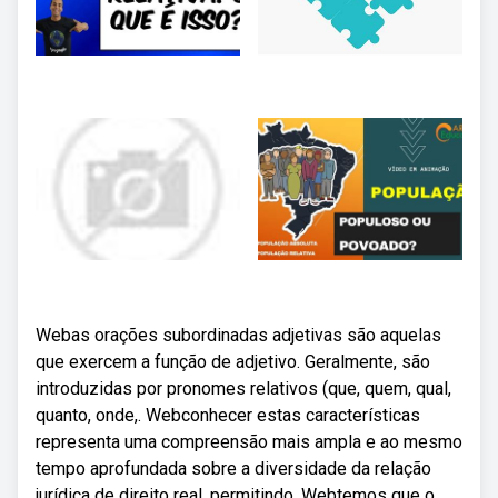
Webas orações subordinadas adjetivas são aquelas
que exercem a função de adjetivo. Geralmente, são
introduzidas por pronomes relativos (que, quem, qual,
quanto, onde,. Webconhecer estas características
representa uma compreensão mais ampla e ao mesmo
tempo aprofundada sobre a diversidade da relação
jurídica de direito real, permitindo. Webtemos que o