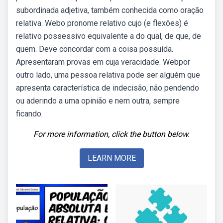
subordinada adjetiva, também conhecida como oração
relativa. Webo pronome relativo cujo (e flexões) é
relativo possessivo equivalente a do qual, de que, de
quem. Deve concordar com a coisa possuída.
Apresentaram provas em cuja veracidade. Webpor
outro lado, uma pessoa relativa pode ser alguém que
apresenta característica de indecisão, não pendendo
ou aderindo a uma opinião e nem outra, sempre
ficando.
For more information, click the button below.
LEARN MORE