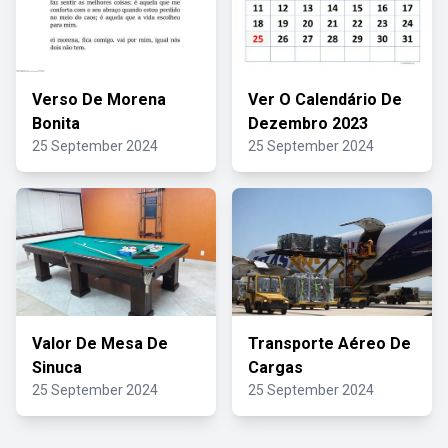
Verso De Morena
Ver O Calendário De
Bonita
Dezembro 2023
25 September 2024
25 September 2024
Valor De Mesa De
Transporte Aéreo De
Sinuca
Cargas
25 September 2024
25 September 2024