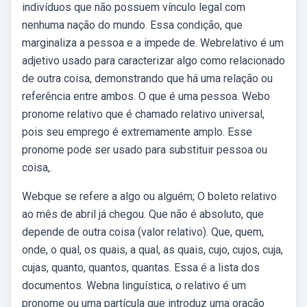
indivíduos que não possuem vínculo legal com
nenhuma nação do mundo. Essa condição, que
marginaliza a pessoa e a impede de. Webrelativo é um
adjetivo usado para caracterizar algo como relacionado
de outra coisa, demonstrando que há uma relação ou
referência entre ambos. O que é uma pessoa. Webo
pronome relativo que é chamado relativo universal,
pois seu emprego é extremamente amplo. Esse
pronome pode ser usado para substituir pessoa ou
coisa,.
Webque se refere a algo ou alguém; O boleto relativo
ao mês de abril já chegou. Que não é absoluto, que
depende de outra coisa (valor relativo). Que, quem,
onde, o qual, os quais, a qual, as quais, cujo, cujos, cuja,
cujas, quanto, quantos, quantas. Essa é a lista dos
documentos. Webna linguística, o relativo é um
pronome ou uma partícula que introduz uma oração