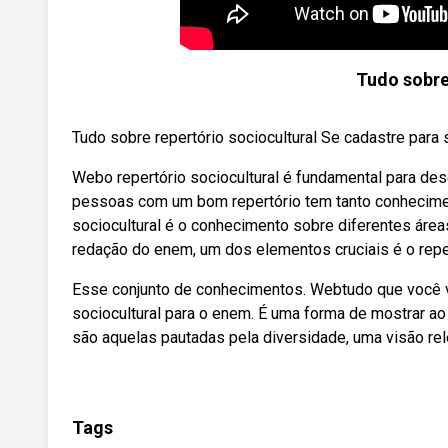
Tudo sobre 
Tudo sobre repertório sociocultural Se cadastre para
Webo repertório sociocultural é fundamental para de
pessoas com um bom repertório tem tanto conhecimen
sociocultural é o conhecimento sobre diferentes á
redação do enem, um dos elementos cruciais é o reper
Esse conjunto de conhecimentos. Webtudo que você vi
sociocultural para o enem. É uma forma de mostrar a
são aquelas pautadas pela diversidade, uma visão r
Tags