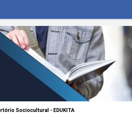
tório Sociocultural - EDUKITA