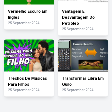
Vermelho Escuro Em
Vantagem E
Ingles
Desvantagem Do
25 September 2024
Petróleo
25 September 2024
Trechos De Musicas
Transformar Libra Em
Para Filhos
Quilo
25 September 2024
25 September 2024