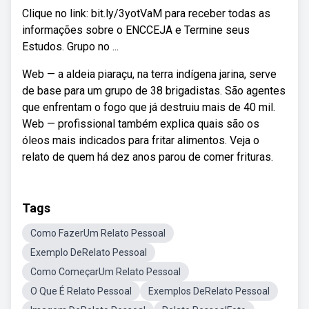
Clique no link: bit.ly/3yotVaM para receber todas as
informações sobre o ENCCEJA e Termine seus
Estudos. Grupo no ...
Web — a aldeia piaraçu, na terra indígena jarina, serve
de base para um grupo de 38 brigadistas. São agentes
que enfrentam o fogo que já destruiu mais de 40 mil.
Web — profissional também explica quais são os
óleos mais indicados para fritar alimentos. Veja o
relato de quem há dez anos parou de comer frituras.
Tags
Como FazerUm Relato Pessoal
Exemplo DeRelato Pessoal
Como ComeçarUm Relato Pessoal
O Que É Relato Pessoal
Exemplos DeRelato Pessoal