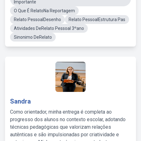
Importante
O Que É RelatoNa Reportagem
Relato PessoalDesenho
Relato PessoalEstrutura Pas
Atividades DeRelato Pessoal 3ºano
Sinonimo DeRelato
Sandra
Como orientador, minha entrega é completa ao
progresso dos alunos no contexto escolar, adotando
técnicas pedagógicas que valorizam relações
autênticas e são impulsionadas por criatividade e