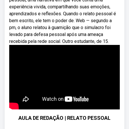
experiência vivida, compartilhando suas emoções,
aprendizados e reflexões. Quando o relato pessoal é
bem escrito, ele tem o poder de. Web — segundo a
pm, o aluno relatou à guarnição que o simulacro foi
levado para defesa pessoal após uma ameaça
recebida pela rede social. Outro estudante, de 15.
AULA DE REDAÇÃO | RELATO PESSOAL