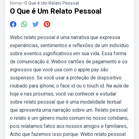
Home
>
O Que é Um Relato Pessoal
O Que é Um Relato Pessoal
Webo relato pessoal é uma narrativa que expressa
experiências, sentimentos e reflexões de um indivíduo
sobre eventos significativos em sua vida. Essa forma
de comunicação é. Webos cartões de pagamento e os
ingressos que você usa com o apple pay são
suspensos. Se você usar a proteção de dispositivo
roubado para iphone, o face id ou o touch id. Na aula de
hoje e nas próximas, você vai conhecer e estudar
sobre relato pessoal que é uma modalidade textual
que apresenta uma narração sobre um. Relato pessoal
o relato é um gênero muito comum no nosso cotidiano,
pois relatamos fatos aos nossos amigos e familiares,.
Acho que fazemos isso porque. Webo relato pessoal