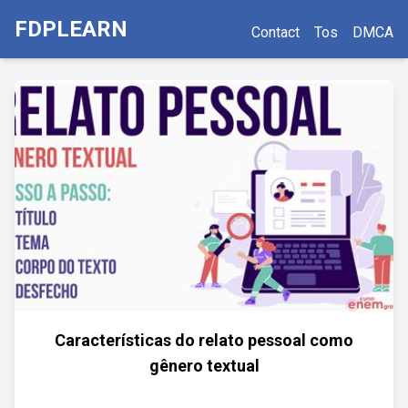
FDPLEARN
Contact
Tos
DMCA
Características do relato pessoal como
gênero textual