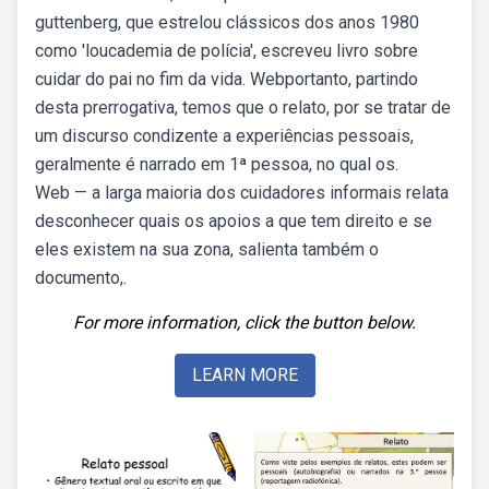
guttenberg, que estrelou clássicos dos anos 1980
como 'loucademia de polícia', escreveu livro sobre
cuidar do pai no fim da vida. Webportanto, partindo
desta prerrogativa, temos que o relato, por se tratar de
um discurso condizente a experiências pessoais,
geralmente é narrado em 1ª pessoa, no qual os.
Web — a larga maioria dos cuidadores informais relata
desconhecer quais os apoios a que tem direito e se
eles existem na sua zona, salienta também o
documento,.
For more information, click the button below.
LEARN MORE