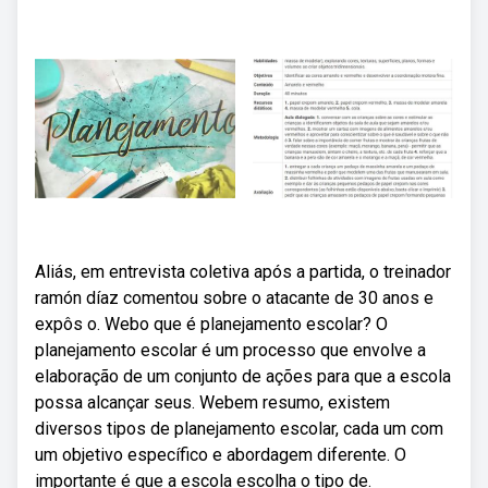
Aliás, em entrevista coletiva após a partida, o treinador
ramón díaz comentou sobre o atacante de 30 anos e
expôs o. Webo que é planejamento escolar? O
planejamento escolar é um processo que envolve a
elaboração de um conjunto de ações para que a escola
possa alcançar seus. Webem resumo, existem
diversos tipos de planejamento escolar, cada um com
um objetivo específico e abordagem diferente. O
importante é que a escola escolha o tipo de.