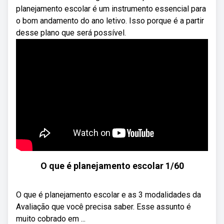
planejamento escolar é um instrumento essencial para
o bom andamento do ano letivo. Isso porque é a partir
desse plano que será possível.
O que é planejamento escolar 1/60
O que é planejamento escolar e as 3 modalidades da
Avaliação que você precisa saber. Esse assunto é
muito cobrado em ...