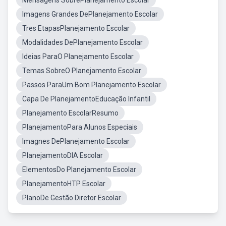
Mensagens SobrePlanejamento Escolar
Imagens Grandes DePlanejamento Escolar
Tres EtapasPlanejamento Escolar
Modalidades DePlanejamento Escolar
Ideias ParaO Planejamento Escolar
Temas SobreO Planejamento Escolar
Passos ParaUm Bom Planejamento Escolar
Capa De PlanejamentoEducação Infantil
Planejamento EscolarResumo
PlanejamentoPara Alunos Especiais
Imagnes DePlanejamento Escolar
PlanejamentoDIA Escolar
ElementosDo Planejamento Escolar
PlanejamentoHTP Escolar
PlanoDe Gestão Diretor Escolar