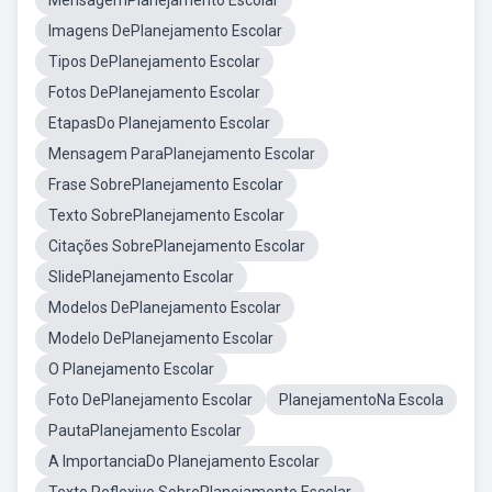
MensagemPlanejamento Escolar
Imagens DePlanejamento Escolar
Tipos DePlanejamento Escolar
Fotos DePlanejamento Escolar
EtapasDo Planejamento Escolar
Mensagem ParaPlanejamento Escolar
Frase SobrePlanejamento Escolar
Texto SobrePlanejamento Escolar
Citações SobrePlanejamento Escolar
SlidePlanejamento Escolar
Modelos DePlanejamento Escolar
Modelo DePlanejamento Escolar
O Planejamento Escolar
Foto DePlanejamento Escolar
PlanejamentoNa Escola
PautaPlanejamento Escolar
A ImportanciaDo Planejamento Escolar