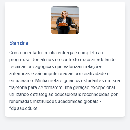
Sandra
Como orientador, minha entrega é completa ao
progresso dos alunos no contexto escolar, adotando
técnicas pedagógicas que valorizam relações
autênticas e são impulsionadas por criatividade e
entusiasmo. Minha meta é guiar os estudantes em sua
trajetória para se tornarem uma geração excepcional,
utilizando estratégias educacionais reconhecidas por
renomadas instituições acadêmicas globais -
fdp.aau.edu.et.