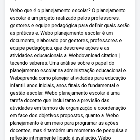
Webo que é o planejamento escolar? O planejamento
escolar é um projeto realizado pelos professores,
gestores e equipe pedagógica para definir quais serão
as práticas e. Webo planejamento escolar é um
documento, elaborado por gestores, professores e
equipe pedagógica, que descreve ações e as
atividades educacionais a. Webdownload citation |
tecendo saberes: Uma análise sobre o papel do
planejamento escolar na administração educacional e.
Webaprenda como planejar atividades para educação
infantil, anos iniciais, anos finais do fundamental e
gestão escolar. Webo planejamento escolar é uma
tarefa docente que inclui tanto a previsão das
atividades em termos de organização e coordenação
em face dos objetivos propostos, quanto a. Webo
planejamento é um meio para programar as ações
docentes, mas é também um momento de pesquisa e
reflexão intimamente ligado à avaliação. Webo