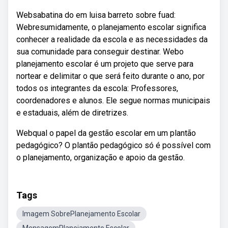
Websabatina do em luisa barreto sobre fuad:
Webresumidamente, o planejamento escolar significa
conhecer a realidade da escola e as necessidades da
sua comunidade para conseguir destinar. Webo
planejamento escolar é um projeto que serve para
nortear e delimitar o que será feito durante o ano, por
todos os integrantes da escola: Professores,
coordenadores e alunos. Ele segue normas municipais
e estaduais, além de diretrizes.
Webqual o papel da gestão escolar em um plantão
pedagógico? O plantão pedagógico só é possível com
o planejamento, organização e apoio da gestão.
Tags
Imagem SobrePlanejamento Escolar