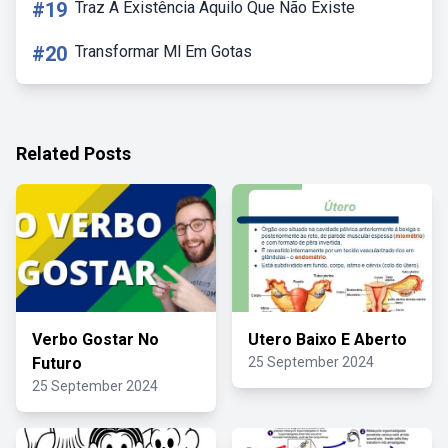
#19
Traz A Existência Aquilo Que Não Existe
#20
Transformar Ml Em Gotas
Related Posts
Verbo Gostar No
Utero Baixo E Aberto
Futuro
25 September 2024
25 September 2024