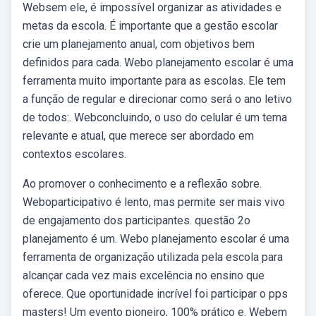
Websem ele, é impossível organizar as atividades e
metas da escola. É importante que a gestão escolar
crie um planejamento anual, com objetivos bem
definidos para cada. Webo planejamento escolar é uma
ferramenta muito importante para as escolas. Ele tem
a função de regular e direcionar como será o ano letivo
de todos:. Webconcluindo, o uso do celular é um tema
relevante e atual, que merece ser abordado em
contextos escolares.
Ao promover o conhecimento e a reflexão sobre.
Weboparticipativo é lento, mas permite ser mais vivo
de engajamento dos participantes. questão 2o
planejamento é um. Webo planejamento escolar é uma
ferramenta de organização utilizada pela escola para
alcançar cada vez mais excelência no ensino que
oferece. Que oportunidade incrível foi participar o pps
masters! Um evento pioneiro, 100% prático e. Webem