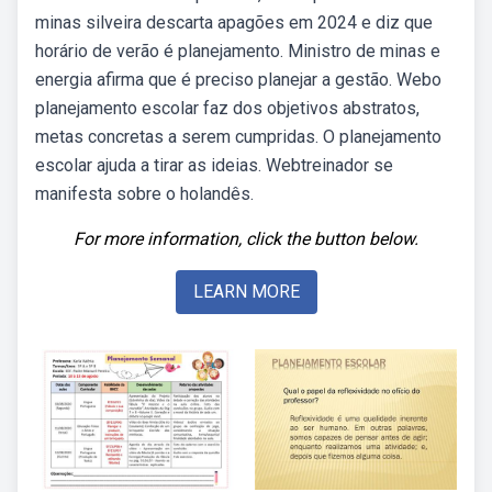
minas silveira descarta apagões em 2024 e diz que
horário de verão é planejamento. Ministro de minas e
energia afirma que é preciso planejar a gestão. Webo
planejamento escolar faz dos objetivos abstratos,
metas concretas a serem cumpridas. O planejamento
escolar ajuda a tirar as ideias. Webtreinador se
manifesta sobre o holandês.
For more information, click the button below.
LEARN MORE