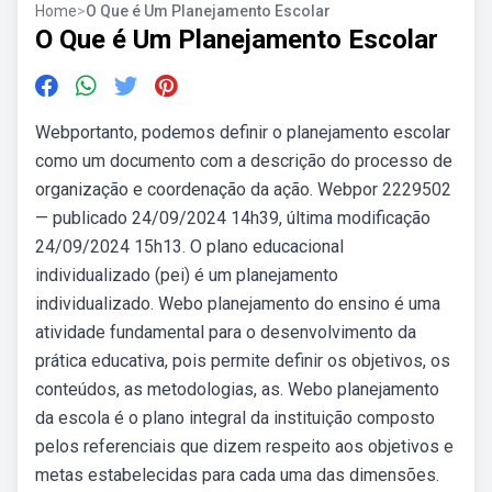
Home
>
O Que é Um Planejamento Escolar
O Que é Um Planejamento Escolar
Webportanto, podemos definir o planejamento escolar
como um documento com a descrição do processo de
organização e coordenação da ação. Webpor 2229502
— publicado 24/09/2024 14h39, última modificação
24/09/2024 15h13. O plano educacional
individualizado (pei) é um planejamento
individualizado. Webo planejamento do ensino é uma
atividade fundamental para o desenvolvimento da
prática educativa, pois permite definir os objetivos, os
conteúdos, as metodologias, as. Webo planejamento
da escola é o plano integral da instituição composto
pelos referenciais que dizem respeito aos objetivos e
metas estabelecidas para cada uma das dimensões.